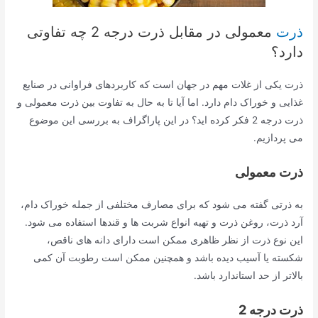
ذرت
معمولی در مقابل ذرت درجه 2 چه تفاوتی
دارد؟
ذرت یکی از غلات مهم در جهان است که کاربردهای فراوانی در صنایع
غذایی و خوراک دام دارد. اما آیا تا به حال به تفاوت بین ذرت معمولی و
ذرت درجه 2 فکر کرده اید؟ در این پاراگراف به بررسی این موضوع
می پردازیم.
ذرت معمولی
به ذرتی گفته می شود که برای مصارف مختلفی از جمله خوراک دام،
آرد ذرت، روغن ذرت و تهیه انواع شربت ها و قندها استفاده می شود.
این نوع ذرت از نظر ظاهری ممکن است دارای دانه های ناقص،
شکسته یا آسیب دیده باشد و همچنین ممکن است رطوبت آن کمی
بالاتر از حد استاندارد باشد.
ذرت درجه 2