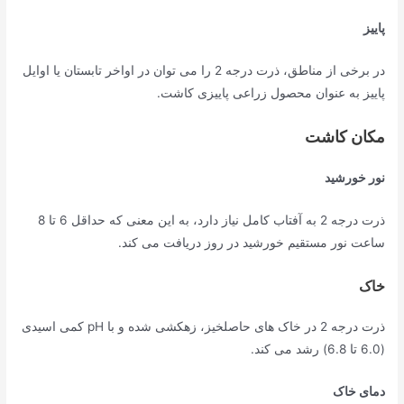
پاییز
در برخی از مناطق، ذرت درجه 2 را می توان در اواخر تابستان یا اوایل
پاییز به عنوان محصول زراعی پاییزی کاشت.
مکان کاشت
نور خورشید
ذرت درجه 2 به آفتاب کامل نیاز دارد، به این معنی که حداقل 6 تا 8
ساعت نور مستقیم خورشید در روز دریافت می کند.
خاک
ذرت درجه 2 در خاک های حاصلخیز، زهکشی شده و با pH کمی اسیدی
(6.0 تا 6.8) رشد می کند.
دمای خاک