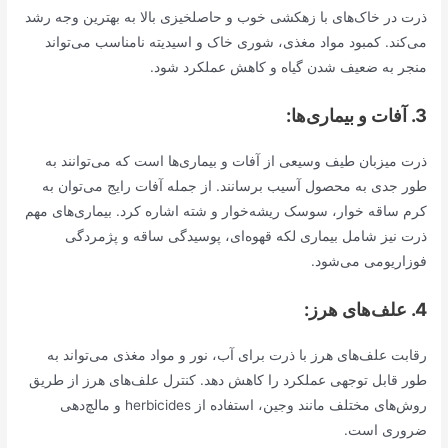
ذرت در خاک‌های با زهکشی خوب و حاصلخیزی بالا به بهترین وجه رشد
می‌کند. کمبود مواد مغذی، شوری خاک و اسیدیته نامناسب می‌تواند
منجر به ضعیف شدن گیاه و کاهش عملکرد شود.
3. آفات و بیماری‌ها:
ذرت میزبان طیف وسیعی از آفات و بیماری‌ها است که می‌توانند به
طور جدی به محصول آسیب برسانند. از جمله آفات رایج می‌توان به
کرم ساقه خوار، سوسک ریشه‌خوار و شته اشاره کرد. بیماری‌های مهم
ذرت نیز شامل بیماری لکه قهوه‌ای، پوسیدگی ساقه و پژمردگی
فوزاریومی می‌شود.
4. علف‌های هرز:
رقابت علف‌های هرز با ذرت برای آب، نور و مواد مغذی می‌تواند به
طور قابل توجهی عملکرد را کاهش دهد. کنترل علف‌های هرز از طریق
روش‌های مختلف مانند وجین، استفاده از herbicides و مالچ‌دهی
ضروری است.