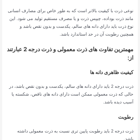
نوعی ذرت با کیفیت بالاتر است که به طور خاص برای مصارف انسانی
مانند ذرت بوداده، چیپس ذرت و یا مصرف مستقیم تولید می شود. این
نوع ذرت باید دارای دانه های سالم، یکدست و بدون نقص باشد و
همچنین رطوبت آن در حد استاندارد باشد.
مهمترین تفاوت های ذرت معمولی و ذرت درجه 2 عبارتند
از:
کیفیت ظاهری دانه ها
ذرت درجه 2 باید دارای دانه های سالم، یکدست و بدون نقص باشد، در
حالی که ذرت معمولی ممکن است دارای دانه های ناقص، شکسته یا
آسیب دیده باشد.
رطوبت
ذرت درجه 2 باید رطوبت پایین تری نسبت به ذرت معمولی داشته
باشد.