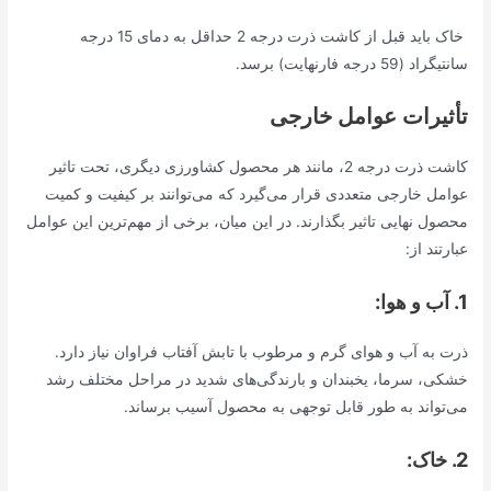
خاک باید قبل از کاشت ذرت درجه 2 حداقل به دمای 15 درجه
سانتیگراد (59 درجه فارنهایت) برسد.
تأثیرات عوامل خارجی
کاشت ذرت درجه 2، مانند هر محصول کشاورزی دیگری، تحت تاثیر
عوامل خارجی متعددی قرار می‌گیرد که می‌توانند بر کیفیت و کمیت
محصول نهایی تاثیر بگذارند. در این میان، برخی از مهم‌ترین این عوامل
عبارتند از:
1. آب و هوا:
ذرت به آب و هوای گرم و مرطوب با تابش آفتاب فراوان نیاز دارد.
خشکی، سرما، یخبندان و بارندگی‌های شدید در مراحل مختلف رشد
می‌تواند به طور قابل توجهی به محصول آسیب برساند.
2. خاک: