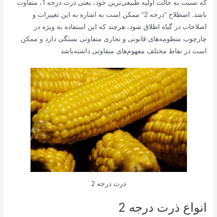
که نسبت به حالت اولیه طبیعی‌ترین خود، یعنی ذرت درجه 1، متفاوت
باشد. اصطلاح “درجه 2” ممکن است به اشاره به این تغییرات و
اصلاحات در گیاه اطلاق شود، هرچند که این استفاده به ویژه در
چارچوب منظومه‌های قانونی و تجاری متفاوتی بستگی دارد و ممکن
است در نقاط مختلف مفهوم‌های متفاوتی داشته‌باشد
ذرت درجه 2
انواع ذرت درجه 2