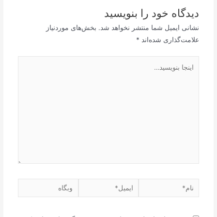
دیدگاه‌ خود را بنویسید
نشانی ایمیل شما منتشر نخواهد شد.
بخش‌های موردنیاز
علامت‌گذاری شده‌اند
*