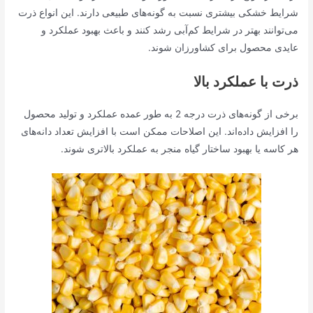
شرایط خشکی بیشتری نسبت به گونه‌های طبیعی دارند. این انواع ذرت
می‌توانند بهتر در شرایط کم‌آبی رشد کنند و باعث بهبود عملکرد و
عایدی محصول برای کشاورزان شوند.
ذرت با عملکرد بالا
برخی از گونه‌های ذرت درجه 2 به طور عمده عملکرد و تولید محصول
را افزایش داده‌اند. این اصلاحات ممکن است با افزایش تعداد دانه‌های
هر کاسه یا بهبود ساختار گیاه منجر به عملکرد بالاتری شوند.