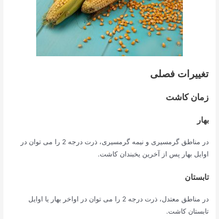
تغییرات فصلی
زمان کاشت
بهار
در مناطق گرمسیری و نیمه گرمسیری، ذرت درجه 2 را می توان در
اوایل بهار پس از آخرین یخبندان کاشت.
تابستان
در مناطق معتدل، ذرت درجه 2 را می توان در اواخر بهار یا اوایل
تابستان کاشت.