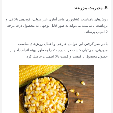
5. مدیریت مزرعه:
روش‌های نامناسب کشاورزی مانند آبیاری غیراصولی، کوددهی ناکافی و
برداشت نامناسب می‌تواند به طور قابل توجهی به محصول ذرت درجه
2 آسیب برساند.
با در نظر گرفتن این عوامل خارجی و اعمال روش‌های مناسب
مدیریتی، می‌توان کاشت ذرت درجه 2 را به طور بهینه انجام داد و از
حصول محصول با کیفیت و کمیت بالا اطمینان حاصل کرد.