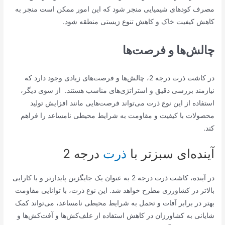
مصرف کودهای شیمیایی منجر شود که این امور ممکن است منجر به
کاهش کیفیت خاک و کاهش تنوع زیستی منطقه شود.
چالش‌ها و فرصت‌ها
در کاشت ذرت درجه 2، چالش‌ها و فرصت‌های زیادی وجود دارد که
نیازمند بررسی دقیق و استراتژی‌های مناسب هستند. از سوی دیگر،
استفاده از این نوع ذرت می‌تواند فرصت‌هایی مانند افزایش تولید
محصولات با کیفیت و مقاومت به شرایط محیطی نامساعد را فراهم
کند.
آینده‌ای سبزتر با
ذرت
درجه 2
در آینده، کاشت ذرت درجه 2 به عنوان یک جایگزین پایدارتر و با کارایی
بالاتر در کشاورزی مطرح خواهد شد. این نوع ذرت، با توانایی مقاومت
بهتر در برابر آفات و تحمل به شرایط محیطی نامساعد، می‌تواند کمک
شایانی به کشاورزان در کاهش استفاده از علف‌کش‌ها و آفت‌کش‌ها و