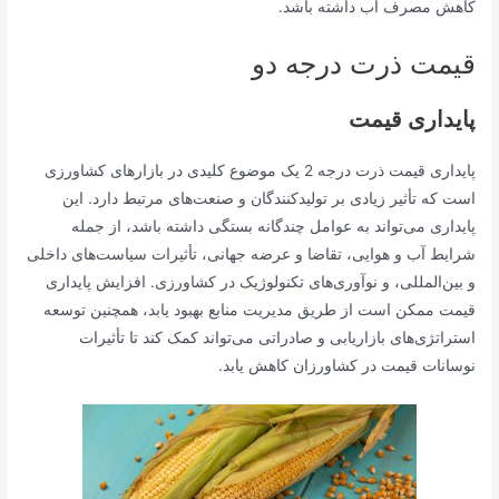
کاهش مصرف آب داشته باشد.
قیمت ذرت درجه دو
پایداری قیمت
پایداری قیمت ذرت درجه 2 یک موضوع کلیدی در بازارهای کشاورزی
است که تأثیر زیادی بر تولیدکنندگان و صنعت‌های مرتبط دارد. این
پایداری می‌تواند به عوامل چندگانه بستگی داشته باشد، از جمله
شرایط آب و هوایی، تقاضا و عرضه جهانی، تأثیرات سیاست‌های داخلی
و بین‌المللی، و نوآوری‌های تکنولوژیک در کشاورزی. افزایش پایداری
قیمت ممکن است از طریق مدیریت منابع بهبود یابد، همچنین توسعه
استراتژی‌های بازاریابی و صادراتی می‌تواند کمک کند تا تأثیرات
نوسانات قیمت در کشاورزان کاهش یابد.