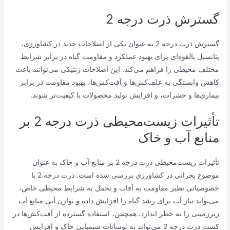
گسترش ذرت درجه 2
گسترش ذرت درجه 2 به عنوان یکی از اصلاحات جدید در کشاورزی،
پتانسیل بالقوه‌ای برای بهبود عملکرد و مقاومت گیاه در برابر شرایط
مختلف محیطی را فراهم می‌کند. این اصلاحات ژنتیکی می‌توانند باعث
کاهش وابستگی به علف‌کش‌ها و آفت‌کش‌ها، بهبود مقاومت در برابر
بیماری‌ها و حشرات، و افزایش تولید محصولات با کیفیت‌تر شوند.
تأثیرات زیست‌محیطی ذرت درجه 2 بر
منابع آب و خاک
تأثیرات زیست‌محیطی ذرت درجه 2 بر منابع آب و خاک به عنوان
موضوع بحرانی در کشاورزی بررسی شده است. ذرت درجه 2 با
خصوصیاتی نظیر مقاومت به آفات و تحمل به شرایط محیطی خاص،
می‌تواند نیاز آب برای رشد گیاه را افزایش داده و توازن آبی منابع آب
زیرزمینی را به خطر اندازد. همچنین، استفاده گسترده از آفت‌کش‌ها در
کشت ذرت درجه 2 می‌تواند به نوسانات شیمیایی خاک و افزایش