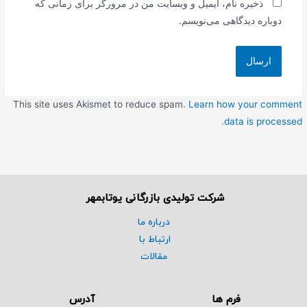
ذخیره نام، ایمیل و وبسایت من در مرورگر برای زمانی که
دوباره دیدگاهی می‌نویسم.
This site uses Akismet to reduce spam.
Learn how your comment
data is processed.
شرکت تولیدی بازرگانی یوتابمهر
درباره ما
ارتباط با
مقالات
فرم ها
آدرس