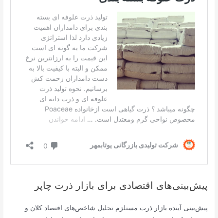
پیش‌بینی‌های اقتصادی برای بازار ذرت چاپر
پیش‌بینی آینده بازار ذرت مستلزم تحلیل شاخص‌های اقتصاد کلان و