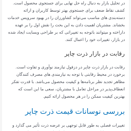
در تحلیل بازار به دنبال راه حل نهایی برای جستجوی محصول است.
کشف نقاط ضعف برای جستجوی بهتر توسط کاربران و ارائه
دسته‌بندی های مناسب می‌تواند کشاورزان را در بهبود سرویس خدمات
بخشاند. مشتریان اهمیت دادن به این بحث را نقش اول را بر عهده
داراخته و میتوانند باتوجه به تغییراتی که بر طراحی وبسایت ایجاد شده
در بازار، تغییرات خود را اعمال کنند.
رقابت در بازار ذرت چاپر
رقابت در بازار ذرت چاپر در دزفول نیازمند نوآوری و تفاوت است.
برخورد در محیط رقابتی با توجه به نیازمندی های مصرف کنندگان
مظاهر تجدید نظر برنامه‌ها و کیفیت محصول می‌باشد. با قدرت تفکر
انعطاف‌پذیر در مراحل تعامل با مشتریان، سعی ما این است که
بهترین کیفیت ممکن را در هر محصول ارائه کنیم.
بررسی نوسانات قیمت ذرت چاپر
تغییرات فصلی به طور قابل توجهی بر عرضه ذرت تأثیر می گذارد و