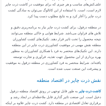
علف‌کش‌های مناسب و هر چیزی که برای موفقیت در کاشت ذرت چاپر
لازم است، است. با استفاده از این کاتالوگ می‌توان به سادگی کشت
ذرت چاپر را آغاز کرد و به نتایج مطلوب دست پیدا کرد.
در منطقه دزفول، برای کشت ذرت چاپر نیاز به برنامه‌ریزی دقیق و
تلاش های فراوان می‌باشد. شرایط هوایی و خاکی منطقه می‌توانند
نتیجه محصول را تحت تاثیر قرار دهند. تکنیک‌های کشت کشاورزان
منطقه نقش مهمی در موفقیت کشاورزی ذرت چاپر در این منطقه
دارند. این تکنیک‌های منحصر به فرد با همکاری کشاورزان به منظور
بهره برداری از این محصول جهت تغذیه، فرآوری و تجارت توسعه
یافته‌اند. شرایط منحصر به فرد کشاورزی در منطقه دزفول به موفقیت
و پیشرفت این صنعت سبب شده است.
نقش ذرت چاپر در اقتصاد منطقه
کاشت ذرت چاپر
به طور قابل توجهی در رونق اقتصاد منطقه دزفول
دخیل است. این صنعت تاثیر گذاری قابل ملاحظه‌ای در ایجاد رشد و
برقراری تعادل اقتصادی در منطقه دارد. کشت ذرت چاپر علاوه بر اینکه