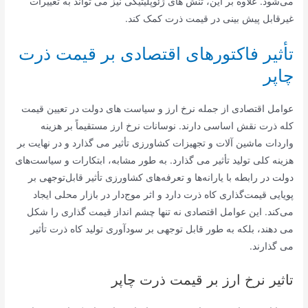
می‌شود. علاوه بر این، تنش های ژئوپلیتیکی نیز می تواند به تغییرات
غیرقابل پیش بینی در قیمت ذرت کمک کند.
تأثیر فاکتورهای اقتصادی بر قیمت ذرت
چاپر
عوامل اقتصادی از جمله نرخ ارز و سیاست های دولت در تعیین قیمت
کله ذرت نقش اساسی دارند. نوسانات نرخ ارز مستقیماً بر هزینه
واردات ماشین آلات و تجهیزات کشاورزی تأثیر می گذارد و در نهایت بر
هزینه کلی تولید تأثیر می گذارد. به طور مشابه، ابتکارات و سیاست‌های
دولت در رابطه با یارانه‌ها و تعرفه‌های کشاورزی تأثیر قابل‌توجهی بر
پویایی قیمت‌گذاری کاه ذرت دارد و اثر موج‌دار در بازار محلی ایجاد
می‌کند. این عوامل اقتصادی نه تنها چشم انداز قیمت گذاری را شکل
می دهند، بلکه به طور قابل توجهی بر سودآوری تولید کاه ذرت تأثیر
می گذارند.
تاثیر نرخ ارز بر قیمت ذرت چاپر