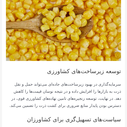
توسعه زیرساخت‌های کشاورزی
سرمایه‌گذاری در بهبود زیرساخت‌های جاده‌ای می‌تواند حمل و نقل
ذرت به بازارها را افزایش داده و در نتیجه نوسان قیمت‌ها را کاهش
دهد. در نهایت، توسعه زنجیره‌های تامین نهاده‌های کشاورزی قوی، در
دسترس بودن پایدار منابع ضروری برای کشت ذرت را تضمین می‌کند.
سیاست‌های تسهیل‌گری برای کشاورزان