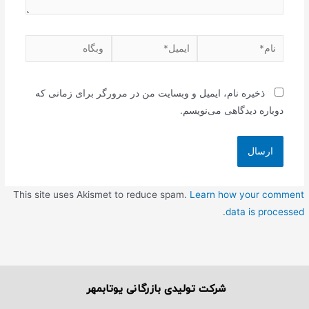
ذخیره نام، ایمیل و وبسایت من در مرورگر برای زمانی که
دوباره دیدگاهی می‌نویسم.
This site uses Akismet to reduce spam.
Learn how your comment
data is processed.
شرکت تولیدی بازرگانی یوتابمهر