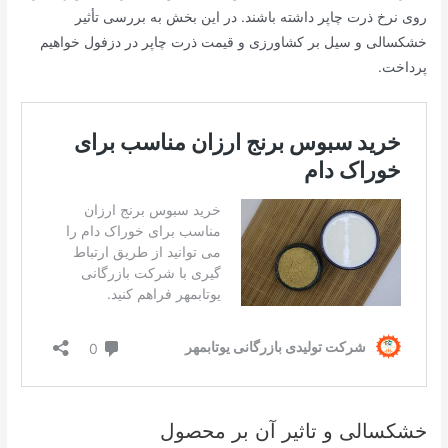
روی نرخ ذرت چاپر داشته باشند. در این بخش به بررسی تأثیر
خشکسالی و سیل بر کشاورزی و قیمت ذرت چاپر در دزفول خواهیم
پرداخت.
خشکسالی و تاثیر آن بر محصول