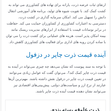
ارتقای ثبات عرضه ذرت، یارانه برای نهاده های کشاورزی می تواند به
کشت کمک کند. با تقویت شیوه های تولید، برنامه های آموزشی انتقال
دانش را تسهیل می کند. امکان سرمایه گذاری در کشت ذرت،
دسترسی به اعتبارات کشاورزی از کشاورزان حمایت می کند. حفاظت
در برابر نوسانات قیمت با استفاده از ابزارهای مدیریت ریسک مانند
بیمه امکان پذیر است. هزینه های عملیاتی برای کشت ذرت را می توان
با ساده کردن رویه های اداری برای فعالیت های کشاورزی کاهش داد.
آینده قیمت ذرت چاپر در دزفول
با توجه به سند پیوست که نشان می‌دهد چه چیزی می‌تواند در آینده به
قیمت ذرت چاپر کمک کند؟، می‌توان گفت که عوامل زیادی می‌توانند
در تعیین قیمت ذرت چاپر در دزفول نقش داشته باشند. مهم‌ترین آن‌ها
عبارتند از نرخ ارز و سیاست‌های دولتی. پیش‌بینی‌های اقتصادی نیز
می‌توانند نشان دهنده قیمت آینده ذرت چاپر باشند.