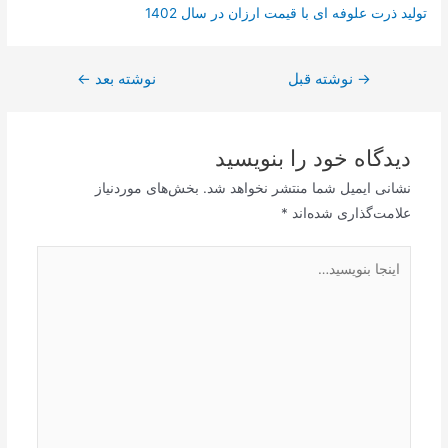
تولید ذرت علوفه ای با قیمت ارزان در سال 1402
→
نوشته قبل
نوشته بعد
←
دیدگاه‌ خود را بنویسید
نشانی ایمیل شما منتشر نخواهد شد.
بخش‌های موردنیاز
علامت‌گذاری شده‌اند
*