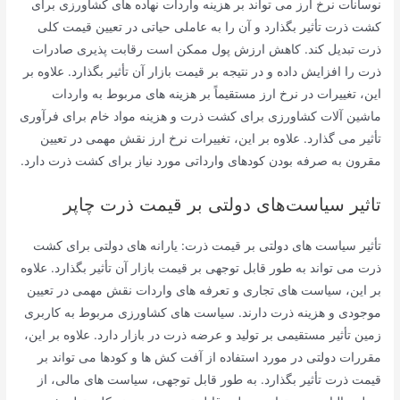
نوسانات نرخ ارز می تواند بر هزینه واردات نهاده های کشاورزی برای
کشت ذرت تأثیر بگذارد و آن را به عاملی حیاتی در تعیین قیمت کلی
ذرت تبدیل کند. کاهش ارزش پول ممکن است رقابت پذیری صادرات
ذرت را افزایش داده و در نتیجه بر قیمت بازار آن تأثیر بگذارد. علاوه بر
این، تغییرات در نرخ ارز مستقیماً بر هزینه های مربوط به واردات
ماشین آلات کشاورزی برای کشت ذرت و هزینه مواد خام برای فرآوری
تأثیر می گذارد. علاوه بر این، تغییرات نرخ ارز نقش مهمی در تعیین
مقرون به صرفه بودن کودهای وارداتی مورد نیاز برای کشت ذرت دارد.
تاثیر سیاست‌های دولتی بر قیمت ذرت چاپر
تأثیر سیاست های دولتی بر قیمت ذرت: یارانه های دولتی برای کشت
ذرت می تواند به طور قابل توجهی بر قیمت بازار آن تأثیر بگذارد. علاوه
بر این، سیاست های تجاری و تعرفه های واردات نقش مهمی در تعیین
موجودی و هزینه ذرت دارند. سیاست های کشاورزی مربوط به کاربری
زمین تأثیر مستقیمی بر تولید و عرضه ذرت در بازار دارد. علاوه بر این،
مقررات دولتی در مورد استفاده از آفت کش ها و کودها می تواند بر
قیمت ذرت تأثیر بگذارد. به طور قابل توجهی، سیاست های مالی، از