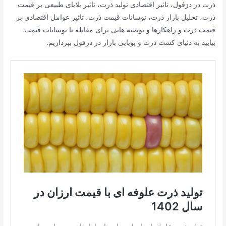
ذرت در دزفول، تاثیر اقتصادی تولید ذرت، تاثیر بلایای طبیعی بر قیمت
ذرت، تحلیل بازار ذرت، نوسانات قیمت ذرت، تاثیر عوامل اقتصادی بر
قیمت ذرت و راهکارها و توصیه هایی برای مقابله با نوسانات قیمت.
بیایید به دنیای کشت ذرت و پویایی بازار در دزفول بپردازیم.