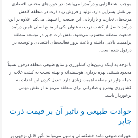
موجب اشتغالزایی و درآمدزا می‌باشد، در حوزه‌های مختلف اقتصادی
نیز نقش بسزایی دارد. تولید و فروش زیاد ذرت در منطقه کاهش
هزینه‌های تجارت و بازاریابی این صنعت را تسهیل می‌کند. علاوه بر این،
درآمد حاصل از کشت ذرت به عنوان یکی از منابع اصلی تامین درآمد
جمعیت منطقه محسوب می‌شود. نقش ذرت چاپر در توسعه منطقه
پراهمیت بالایی داشته و باعث بروز فعالیت‌های اقتصادی و توسعه در
دزفول شده است.
با توجه به اینکه زمین‌های کشاورزی و منابع طبیعی منطقه دزفول نسبتاً
محدود هستند، بهره برداری هوشمندانه و بهینه نسبت به کشت غلات از
جمله چاپر در منطقه اهمیت زیادی دارد. تبدیل کردن این احداث به
کشاورزی پیشرو و صادراتی برای منطقه می‌تواند از نقش مهمی
برخوردار باشد.
حوادث طبیعی و تاثیر آن بر قیمت ذرت
چاپر
تغییرات طبیعی مانند خشکسالی و سیل می‌توانند تأثیر قابل توجهی بر