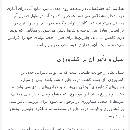
هنگامی که خشکسالی در منطقه روی دهد، تأمین منابع آبی برای آبیاری
ذرت دچار مشکلاتی می‌شود. همچنین، کمبود آب در طول فصول آب
‌رسانی می‌تواند باعث کاهش تولید و کیفیت ذرت چاپر شود. نرخ ذرت
بر اساس تعادل بین عرضه و تقاضا تعیین می‌شود، و هنگامی که تولید
ذرت کاهش می‌یابد، چاپرین‌ها برای جبران حجم تولیدی خود را افزایش
می‌دهند و نتیجه آن، افزایش قیمت ذرت در بازار است.
سیل و تأثیر آن بر کشاورزی
سیل یکی از حوادث طبیعی است که می‌تواند تأثیراتی جدی بر
کشاورزی، از جمله کشت ذرت چاپر داشته باشد. پس از سیل،
زمین‌های کشاورزی آلودگی می‌شوند و خرابی‌های زیادی می‌تواند به
باغات و مزارع ببینند. این موضوع باعث قطع وصل بخش های مختلف
مرتبط با اقتصاد کشاورزی در دزفول می‌شود. برای بررسی تأثیر سیل
بر کشاورزی و قیمت ذرت چاپر در منطقه، به عملکرد جلوترین بخش
نیاز داریم.
با بررسی سرویس دهنده‌های بخش مشتریان و راهبری جلوترین نسخه