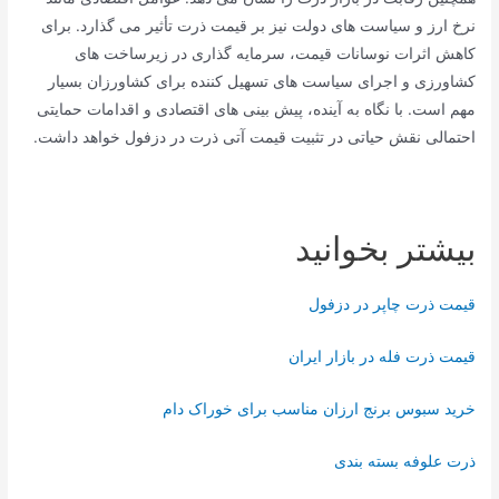
نرخ ارز و سیاست های دولت نیز بر قیمت ذرت تأثیر می گذارد. برای
کاهش اثرات نوسانات قیمت، سرمایه گذاری در زیرساخت های
کشاورزی و اجرای سیاست های تسهیل کننده برای کشاورزان بسیار
مهم است. با نگاه به آینده، پیش بینی های اقتصادی و اقدامات حمایتی
احتمالی نقش حیاتی در تثبیت قیمت آتی ذرت در دزفول خواهد داشت.
بیشتر بخوانید
قیمت ذرت چاپر در دزفول
قیمت ذرت فله در بازار ایران
خرید سبوس برنج ارزان مناسب برای خوراک دام
ذرت علوفه بسته بندی