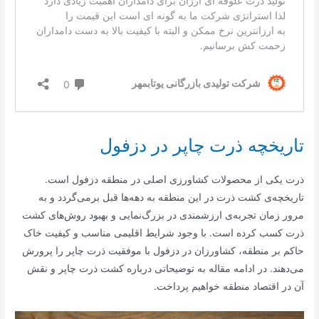
تاریخچه ذرت چاپر در دزفول
ذرت یکی از محصولات کشاورزی اصلی در منطقه دزفول است.
تاریخچه‌ی کشت ذرت در این منطقه به دهه‌ها قبل برمی‌گردد و به
مرور زمان تجربه‌ی ارزشمندی در بزرگ‌نمایی و بهبود روش‌های کشت
ذرت کسب کرده است. با وجود شرایط اقلیمی مناسب و کیفیت خاک
حاکم بر منطقه، کشاورزان در دزفول با موفقیت ذرت چاپر را پرورش
می‌دهند. در ادامه مقاله به توضیحاتی درباره کشت ذرت چاپر و نقش
آن در اقتصاد منطقه خواهیم پرداخت.