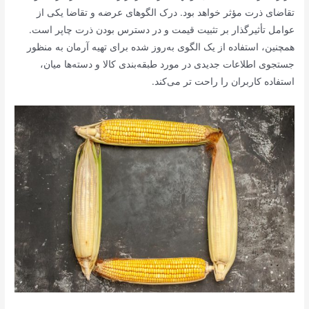
تقاضای ذرت مؤثر خواهد بود. درک الگوهای عرضه و تقاضا یکی از
عوامل تأثیرگذار بر تثبیت قیمت و در دسترس بودن ذرت چاپر است.
همچنین، استفاده از یک الگوی به‌روز شده برای تهیه آرمان به منظور
جستجوی اطلاعات جدیدی در مورد طبقه‌بندی کالا و دسته‌ها میان،
استفاده کاربران را راحت تر می‌کند.