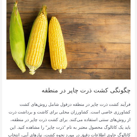
چگونگی کشت ذرت چاپر در منطقه
فرآیند کشت ذرت چاپر در منطقه دزفول شامل روش‌های کشت
کشاورزی خاصی است. کشاورزان محلی برای کاشت و برداشت ذرت
از روش‌های سنتی استفاده می‌کنند. برای کشت ذرت چاپر در منطقه،
باید یک کاتالوگ محصول معتبر به نام “ذرت چاپر” را مشاهده کنید. این
کاتالوگ حاوی اطلاعات دقیق در مورد نحوه کشت، نیازهای آبی، انتخاب