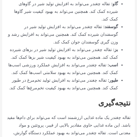
گاو:
تفاله چغندر می‌تواند به افزایش تولید شیر در گاوهای
شیرده کمک کند. همچنین می‌تواند به بهبود کیفیت شیر گاوها
کمک کند.
گوسفند:
تفاله چغندر می‌تواند به افزایش تولید شیر در
گوسفندان شیرده کمک کند. همچنین می‌تواند به افزایش رشد و
وزن گیری گوسفندان جوان کمک کند.
بز:
تفاله چغندر می‌تواند به افزایش تولید شیر در بزهای شیرده
کمک کند. همچنین می‌تواند به بهبود کیفیت شیر بزها کمک کند.
اسب:
تفاله چغندر می‌تواند به افزایش عملکرد ورزشی اسب‌ها
کمک کند. همچنین می‌تواند به بهبود سلامتی اسب‌ها کمک کند.
طیور:
تفاله چغندر می‌تواند به افزایش تولید تخم‌مرغ در طیور
کمک کند. همچنین می‌تواند به بهبود کیفیت تخم‌مرغ‌ها کمک کند.
نتیجه‌گیری
تفاله چغندر یک ماده غذایی ارزشمند است که می‌تواند برای دام‌ها مفید
باشد. این ماده غذایی حاوی مقادیر بالایی از فیبر، پروتئین و مواد
معدنی است. تفاله چغندر می‌تواند به بهبود عملکرد دستگاه گوارش،