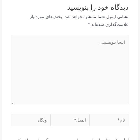
دیدگاه‌ خود را بنویسید
نشانی ایمیل شما منتشر نخواهد شد.
بخش‌های موردنیاز
علامت‌گذاری شده‌اند
*