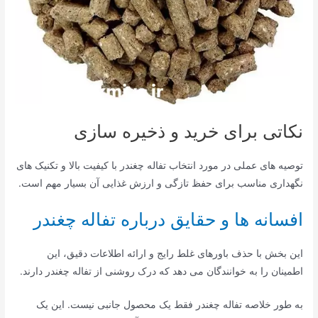
نکاتی برای خرید و ذخیره سازی
توصیه های عملی در مورد انتخاب تفاله چغندر با کیفیت بالا و تکنیک های
نگهداری مناسب برای حفظ تازگی و ارزش غذایی آن بسیار مهم است.
افسانه ها و حقایق درباره تفاله چغندر
این بخش با حذف باورهای غلط رایج و ارائه اطلاعات دقیق، این
اطمینان را به خوانندگان می دهد که درک روشنی از تفاله چغندر دارند.
به طور خلاصه تفاله چغندر فقط یک محصول جانبی نیست. این یک