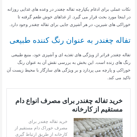
نکات عملی برای ادغام یکپارچه تفاله چغندر در وعده های غذایی روزانه
در اینجا مورد بحث قرار می گیرد. از غذاهای خوش طعم گرفته تا
خوراکی های شیرین، در هر آشپزی جایی برای تفاله چغندر وجود دارد.
تفاله چغندر به عنوان رنگ کننده طبیعی
تفاله چغندر فراتر از ویژگی های تغذیه ای و آشپزی خود، منبع طبیعی
رنگ های زنده است. این بخش به بررسی نقش آن به عنوان رنگ
خوراکی و پارچه می پردازد و بر ویژگی های سازگار با محیط زیست آن
تاکید می کند.