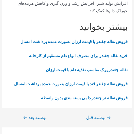
افزایش تولید شیر، افزایش رشد و وزن گیری و کاهش هزینه‌های
خوراک دام‌ها کمک کند.
بیشتر بخوانید
فروش تفاله چغندر با قیمت ارزان بصورت عمده برداشت امسال
خرید تفاله چغندر برای مصرف انواع دام مستقیم از کارخانه
تفاله چغندر پرک مناسب تغذیه دام با قیمت ارزان
فروش تفاله چغندر قند با قیمت ارزان بصورت عمده برداشت امسال
فروش تفاله تر چغندر دامی بسته بندی بدون واسطه
→
نوشته قبل
نوشته بعد
←