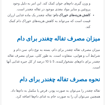
و وزن گیری دام‌های جوان کمک کند. این امر به دلیل وجود
پروتئین و سایر مواد مغذی موجود در تفاله چغندر است.
کاهش هزینه‌های خوراک دام:
تفاله چغندر یک ماده غذایی ارزان
قیمت است که می‌تواند به کاهش هزینه‌های خوراک دام کمک
کند.
میزان مصرف تفاله چغندر برای دام
میزان مصرف تفاله چغندر برای دام، بسته به نوع دام، سن دام و
شرایط آب و هوایی، متفاوت است. به طور کلی، میزان مصرف تفاله
چغندر برای دام‌های نشخوارکننده، 5 تا 10 درصد از کل جیره غذایی آنها
است.
نحوه مصرف تفاله چغندر برای دام
تفاله چغندر را می‌توان به صورت پودر، قرص یا مکمل به دام‌ها داد.
همچنین می‌توان آن را به صورت خام به غذای دام‌ها اضافه کرد.