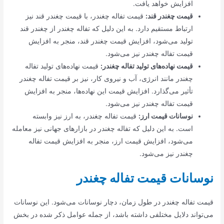
افزایش خواهد یافت.
قیمت چغندر قند:
قیمت تفاله چغندر، با قیمت چغندر قند نیز
ارتباط مستقیم دارد. به این دلیل که تفاله چغندر از چغندر قند
تولید می‌شود، افزایش قیمت چغندر قند، منجر به افزایش
قیمت تفاله چغندر نیز می‌شود.
قیمت نهاده‌های تولید تفاله چغندر:
قیمت نهاده‌های تولید تفاله
چغندر مانند انرژی، آب و نیروی کار، نیز بر قیمت تفاله چغندر
تأثیر می‌گذارد. افزایش قیمت این نهاده‌ها، منجر به افزایش
قیمت تفاله چغندر نیز می‌شود.
نوسانات قیمت ارز:
قیمت تفاله چغندر، به ارز نیز وابسته
است. به این دلیل که تفاله چغندر در بازارهای جهانی نیز معامله
می‌شود، افزایش قیمت ارز، منجر به افزایش قیمت تفاله
چغندر نیز می‌شود.
نوسانات قیمت تفاله چغندر
قیمت تفاله چغندر در طول زمان، دچار نوسانات می‌شود. این نوسانات
می‌تواند دلایل مختلفی داشته باشد، از جمله عوامل ذکر شده در بخش