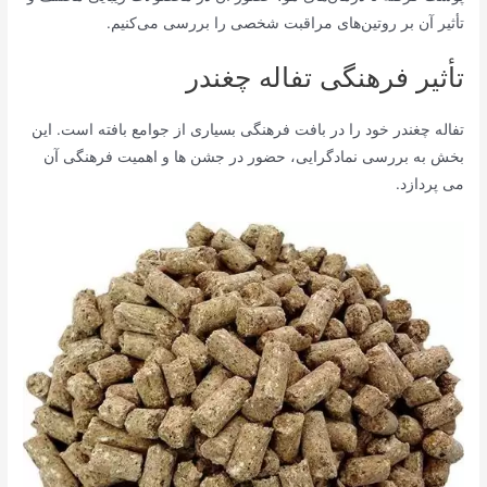
تأثیر آن بر روتین‌های مراقبت شخصی را بررسی می‌کنیم.
تأثیر فرهنگی تفاله چغندر
تفاله چغندر خود را در بافت فرهنگی بسیاری از جوامع بافته است. این
بخش به بررسی نمادگرایی، حضور در جشن ها و اهمیت فرهنگی آن
می پردازد.