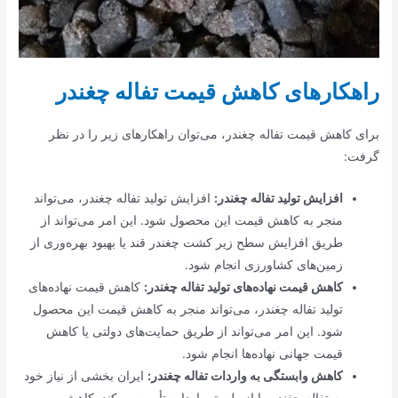
راهکارهای کاهش قیمت تفاله چغندر
برای کاهش قیمت تفاله چغندر، می‌توان راهکارهای زیر را در نظر
گرفت:
افزایش تولید تفاله چغندر:
افزایش تولید تفاله چغندر، می‌تواند
منجر به کاهش قیمت این محصول شود. این امر می‌تواند از
طریق افزایش سطح زیر کشت چغندر قند یا بهبود بهره‌وری از
زمین‌های کشاورزی انجام شود.
کاهش قیمت نهاده‌های تولید تفاله چغندر:
کاهش قیمت نهاده‌های
تولید تفاله چغندر، می‌تواند منجر به کاهش قیمت این محصول
شود. این امر می‌تواند از طریق حمایت‌های دولتی یا کاهش
قیمت جهانی نهاده‌ها انجام شود.
کاهش وابستگی به واردات تفاله چغندر:
ایران بخشی از نیاز خود