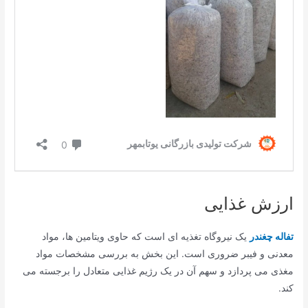
ارزش غذایی
تفاله چغندر
یک نیروگاه تغذیه ای است که حاوی ویتامین ها، مواد
معدنی و فیبر ضروری است. این بخش به بررسی مشخصات مواد
مغذی می پردازد و سهم آن در یک رژیم غذایی متعادل را برجسته می
کند.