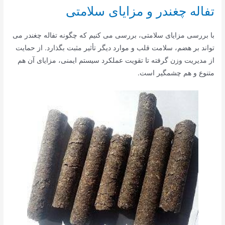
تفاله چغندر و مزایای سلامتی
با بررسی مزایای سلامتی، بررسی می کنیم که چگونه تفاله چغندر می
تواند بر هضم، سلامت قلب و موارد دیگر تأثیر مثبت بگذارد. از حمایت
از مدیریت وزن گرفته تا تقویت عملکرد سیستم ایمنی، مزایای آن هم
متنوع و هم چشمگیر است.