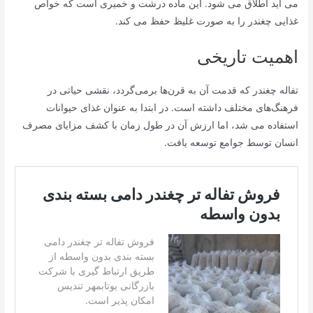
می آید اطلاق می شود. این ماده درشت و خمیری است که خواص
غذایی چغندر را به صورت غلیظ حفظ می کند.
اهمیت تاریخی
تفاله چغندر که قدمت آن به قرن‌ها برمی‌گردد، نقشی حیاتی در
فرهنگ‌های مختلف داشته است. در ابتدا به عنوان غذای حیوانات
استفاده می شد، اما ارزش آن در طول زمان با کشف مزایای مصرف
انسان توسط جوامع توسعه یافت.