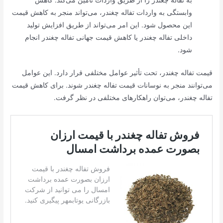
به تفاله چغندر را از طریق واردات تأمین می‌کند. کاهش
وابستگی به واردات تفاله چغندر، می‌تواند منجر به کاهش قیمت
این محصول شود. این امر می‌تواند از طریق افزایش تولید
داخلی تفاله چغندر یا کاهش قیمت جهانی تفاله چغندر انجام
شود.
قیمت تفاله چغندر، تحت تأثیر عوامل مختلفی قرار دارد. این عوامل
می‌توانند منجر به نوسانات قیمت تفاله چغندر شوند. برای کاهش قیمت
تفاله چغندر، می‌توان راهکارهای مختلفی در نظر گرفت.