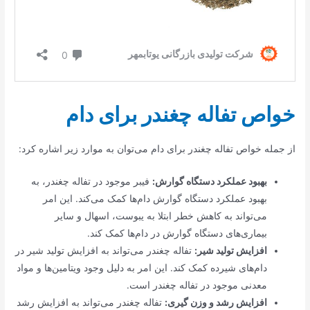
خواص تفاله چغندر برای دام
از جمله خواص تفاله چغندر برای دام می‌توان به موارد زیر اشاره کرد:
بهبود عملکرد دستگاه گوارش:
فیبر موجود در تفاله چغندر، به
بهبود عملکرد دستگاه گوارش دام‌ها کمک می‌کند. این امر
می‌تواند به کاهش خطر ابتلا به یبوست، اسهال و سایر
بیماری‌های دستگاه گوارش در دام‌ها کمک کند.
افزایش تولید شیر:
تفاله چغندر می‌تواند به افزایش تولید شیر در
دام‌های شیرده کمک کند. این امر به دلیل وجود ویتامین‌ها و مواد
معدنی موجود در تفاله چغندر است.
افزایش رشد و وزن گیری:
تفاله چغندر می‌تواند به افزایش رشد