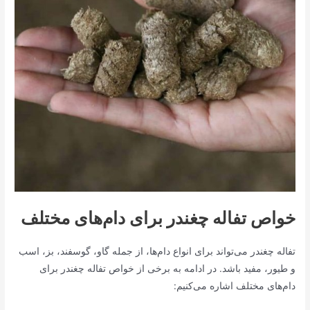
خواص تفاله چغندر برای دام‌های مختلف
تفاله چغندر می‌تواند برای انواع دام‌ها، از جمله گاو، گوسفند، بز، اسب
و طیور، مفید باشد. در ادامه به برخی از خواص تفاله چغندر برای
دام‌های مختلف اشاره می‌کنیم: