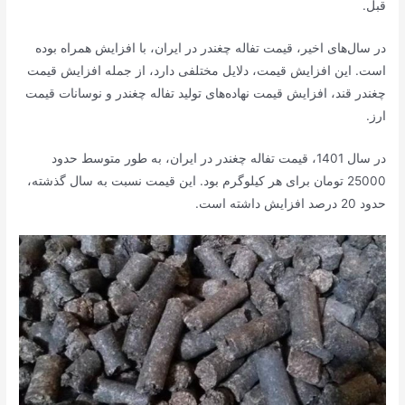
قبل.
در سال‌های اخیر، قیمت تفاله چغندر در ایران، با افزایش همراه بوده
است. این افزایش قیمت، دلایل مختلفی دارد، از جمله افزایش قیمت
چغندر قند، افزایش قیمت نهاده‌های تولید تفاله چغندر و نوسانات قیمت
ارز.
در سال 1401، قیمت تفاله چغندر در ایران، به طور متوسط حدود
25000 تومان برای هر کیلوگرم بود. این قیمت نسبت به سال گذشته،
حدود 20 درصد افزایش داشته است.