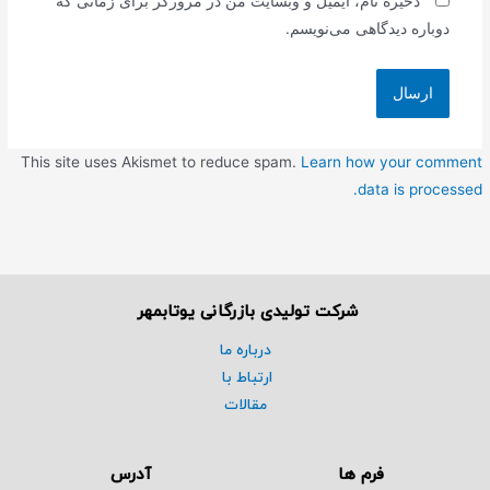
ذخیره نام، ایمیل و وبسایت من در مرورگر برای زمانی که
دوباره دیدگاهی می‌نویسم.
This site uses Akismet to reduce spam.
Learn how your comment
data is processed.
شرکت تولیدی بازرگانی یوتابمهر
درباره ما
ارتباط با
مقالات
فرم ها
آدرس