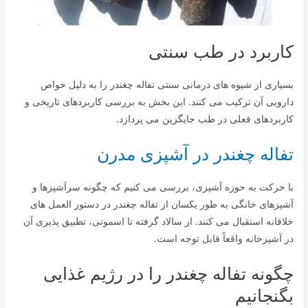
کاربرد در طب سنتی
بسیاری از شیوه های درمانی سنتی تفاله چغندر را به دلیل خواص
دارویی آن ترکیب می کنند. این بخش به بررسی کاربردهای تاریخی و
کاربردهای فعلی در طب جایگزین می پردازد.
تفاله چغندر در آشپزی مدرن
با حرکت به حوزه آشپزی، بررسی می کنیم که چگونه سرآشپزها و
آشپزهای خانگی به طور یکسان از تفاله چغندر در دستور العمل های
خلاقانه استقبال می کنند. از سالاد گرفته تا اسموتی، تطبیق پذیری آن
در آشپزخانه واقعاً قابل توجه است.
چگونه تفاله چغندر را در رژیم غذایی
بگنجانیم