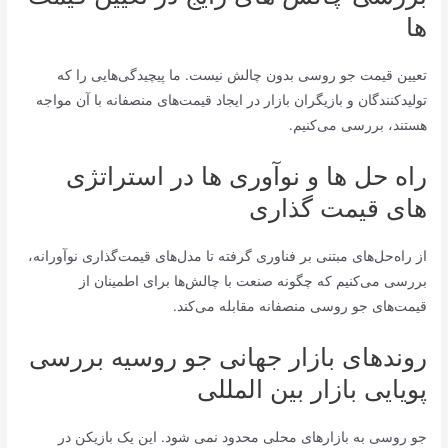
ها
تعیین قیمت جو روسی بدون چالش نیست. ما پیچیدگی‌هایی را که
تولیدکنندگان و بازیگران بازار در ایجاد قیمت‌های منصفانه با آن مواجه
هستند، بررسی می‌کنیم.
راه حل ها و نوآوری ها در استراتژی
های قیمت گذاری
از راه‌حل‌های مبتنی بر فناوری گرفته تا مدل‌های قیمت‌گذاری نوآورانه،
بررسی می‌کنیم که چگونه صنعت با چالش‌ها برای اطمینان از
قیمت‌های جو روسی منصفانه مقابله می‌کند.
روندهای بازار جهانی جو روسیه بررسی
پویایی بازار بین المللی
جو روسی به بازارهای محلی محدود نمی شود. این یک بازیکن در