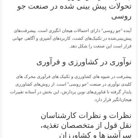
تحولات پیش بینی شده در صنعت جو
روسی
آینده “جو روسی” دارای احتمالات هیجان انگیزی است. پیشرفت‌های
پیش‌بینی‌شده در تکنیک‌های کشت، کاربردهای آشپزی و آگاهی جهانی
قرار است این صنعت را شکل دهد.
نوآوری در کشاورزی و فرآوری
پیشرفت در شیوه های کشاورزی و تکنیک های فرآوری محرک های
کلیدی نوآوری در صنعت “جو روسی” است. از روش‌های کشاورزی
پایدار گرفته تا فناوری‌های نوین پردازش، این بخش در آستانه تغییرات
هیجان‌انگیز قرار دارد.
نظرات و نظرات کارشناسان
نقل قول از متخصصان تغذیه،
سرآشپزها و کشاورزان