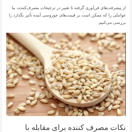
از پیشرفت‌های فن‌آوری گرفته تا تغییر در ترجیحات مصرف‌کننده، ما
عواملی را که ممکن است بر قیمت‌های جوروسی آینده تأثیر بگذارد را
بررسی می‌کنیم.
نکات مصرف کننده برای مقابله با