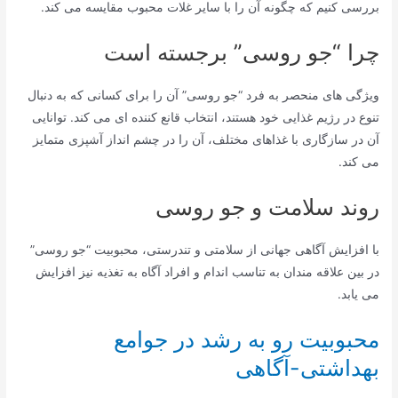
بررسی کنیم که چگونه آن را با سایر غلات محبوب مقایسه می کند.
چرا “جو روسی” برجسته است
ویژگی های منحصر به فرد “جو روسی” آن را برای کسانی که به دنبال
تنوع در رژیم غذایی خود هستند، انتخاب قانع کننده ای می کند. توانایی
آن در سازگاری با غذاهای مختلف، آن را در چشم انداز آشپزی متمایز
می کند.
روند سلامت و جو روسی
با افزایش آگاهی جهانی از سلامتی و تندرستی، محبوبیت “جو روسی”
در بین علاقه مندان به تناسب اندام و افراد آگاه به تغذیه نیز افزایش
می یابد.
محبوبیت رو به رشد در جوامع
بهداشتی-آگاهی