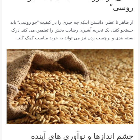
روسی”
از ظاهر تا عطر، دانستن اینکه چه چیزی را در کیفیت “جو روسی” باید
جستجو کنید، یک تجربه آشپزی رضایت بخش را تضمین می کند. درک
بسته بندی و برچسب زدن نیز می تواند به خرید مناسب کمک کند.
چشم اندازها و نوآوری های آینده