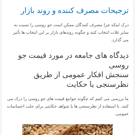
ترجیحات مصرف کننده و روند بازار
درک اینکه چرا مصرف کنندگان ممکن است جو روسی را نسبت به
سایر غلات انتخاب کنند و چگونه روندهای بازار بر این انتخاب ها تأثیر
می گذارد.
دیدگاه های جامعه در مورد قیمت جو
روسی
سنجش افکار عمومی از طریق
نظرسنجی یا حکایت
ما بررسی می کنیم که چگونه جوامع قیمت های جو روسی را درک می
کنند، با استفاده از نظرسنجی ها یا شواهد حکایتی برای جلب احساسات
عمومی.