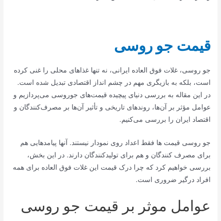
قیمت جو روسی
جو روسی، غلات فوق العاده ایرانی، نه تنها غذاهای محلی را غنی کرده
است، بلکه به بازیگری مهم در چشم انداز اقتصادی تبدیل شده است.
در این مقاله به بررسی دنیای پیچیده قیمت‌های جوروسی می‌پردازیم و
عوامل مؤثر بر آن‌ها، روندهای تاریخی و تأثیر آن‌ها بر مصرف‌کنندگان و
اقتصاد ایران را بررسی می‌کنیم.
جو روسی قیمت ها فقط اعداد روی نمودار نیستند. آنها پیامدهایی هم
برای مصرف کنندگان و هم برای تولیدکنندگان دارند. در این بخش،
بررسی خواهیم کرد که چرا درک قیمت این غلات فوق العاده برای همه
افراد درگیر ضروری است.
عوامل موثر بر قیمت جو روسی