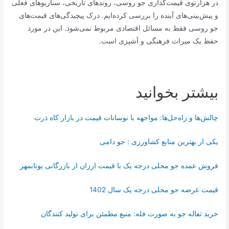
در هزارتوی قیمت‌گذاری جو روسی، روندهای تاریخی، سناریوهای فعلی
و پیش‌بینی‌های آینده را بررسی کرده‌ایم. درک پیچیدگی‌های قیمت‌های
جو روسی فقط به مسائل اقتصادی مربوط نمی‌شود. این در مورد
حفظ یک میراث فرهنگی و آشپزی است.
بیشتر بخوانید
چالش‌ها و راه‌حل‌ها: مواجهه با نوسانات قیمت در بازار کاه ذرت
یکی ار بهترین منابع کشاورزی : جو دامی
فروش عمده جو محلی درجه یک با قیمت ارزان از بازرگانی یوتابمهر
قیمت عرضه جو محلی درجه یک سال 1402
خرید تفاله جو به صورت فله: منبع مطمئن برای تولید کنندگان