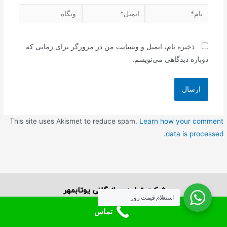
ذخیره نام، ایمیل و وبسایت من در مرورگر برای زمانی که
دوباره دیدگاهی می‌نویسم.
This site uses Akismet to reduce spam.
Learn how your comment
data is processed.
شرکت تولیدی بازرگانی یوتابمهر
استعلام قیمت روز
درباره ما
تماس
ارتباط با