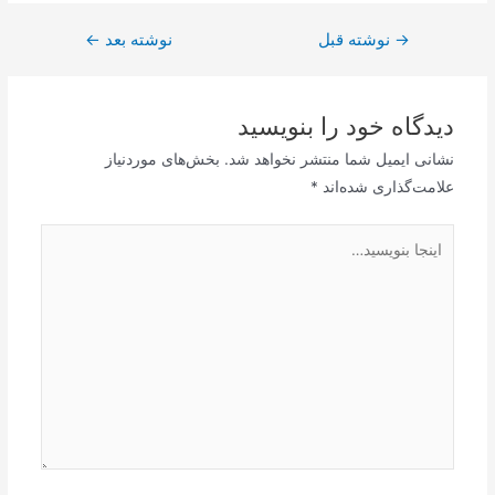
→
نوشته قبل
نوشته بعد
←
دیدگاه‌ خود را بنویسید
نشانی ایمیل شما منتشر نخواهد شد.
بخش‌های موردنیاز
علامت‌گذاری شده‌اند
*