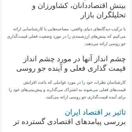
بینش اقتصاددانان، کشاورزان و
تحلیلگران بازار
با ترکیب دیدگاه‌های دنیای واقعی، مصاحبه‌هایی با کارشناسانی ارائه
می‌کنیم که بینش‌های ارزشمندی را در مورد وضعیت فعلی قیمت‌گذاری
جو روسی ارائه می‌دهند.
چشم انداز آنها در مورد چشم انداز
قیمت گذاری فعلی و آینده جو روسی
کارشناسان نظرات خود را در مورد عواملی که باعث افزایش
قیمت‌های فعلی می‌شوند به اشتراک می‌گذارند و پیش‌بینی‌های خود را
برای آینده قیمت‌گذاری جو روسی ارائه می‌کنند.
تاثیر بر اقتصاد ایران
بررسی پیامدهای اقتصادی گسترده تر