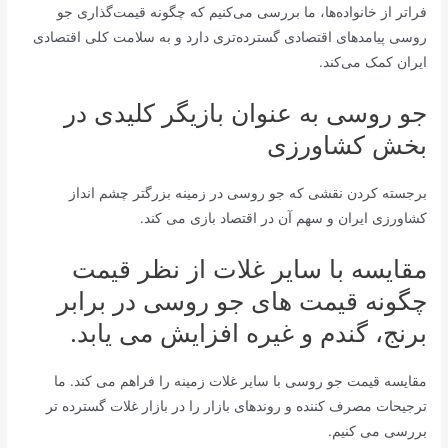
فراتر از خانواده‌ها، ما بررسی می‌کنیم که چگونه قیمت‌گذاری جو
روسی پیامدهای اقتصادی گسترده‌تری دارد و به سلامت کلی اقتصادی
ایران کمک می‌کند.
جو روسی به عنوان بازیگر کلیدی در
بخش کشاورزی
برجسته کردن نقشی که جو روسی در زمینه بزرگتر چشم انداز
کشاورزی ایران و سهم آن در اقتصاد بازی می کند.
مقایسه با سایر غلات از نظر قیمت
چگونه قیمت های جو روسی در برابر
برنج، گندم و غیره افزایش می یابد.
مقایسه قیمت جو روسی با سایر غلات زمینه را فراهم می کند. ما
ترجیحات مصرف کننده و روندهای بازار را در بازار غلات گسترده تر
بررسی می کنیم.