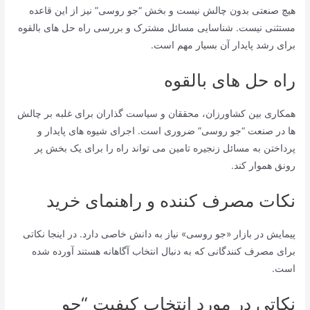
هیچ صنعتی بدون چالش نیست و بخش “جو روسی” نیز از این قاعده
مستثنی نیست. شناسایی مسائل مشترک و بررسی راه حل های بالقوه
برای رشد پایدار آن بسیار مهم است.
راه حل های بالقوه
همکاری بین کشاورزان، محققان و سیاست گذاران برای غلبه بر چالش
ها در صنعت “جو روسی” ضروری است. اجرای شیوه های پایدار و
پرداختن به مسائل زنجیره تامین می تواند راه را برای یک بخش پر
رونق هموار کند.
نکات مصرف کننده و راهنمای خرید
پیمایش در بازار «جو روسی» نیاز به دانش خاصی دارد. در اینجا نکاتی
برای مصرف کنندگانی که به دنبال انتخاب آگاهانه هستند آورده شده
است.
نکاتی در مورد انتخاب کیفیت “جو