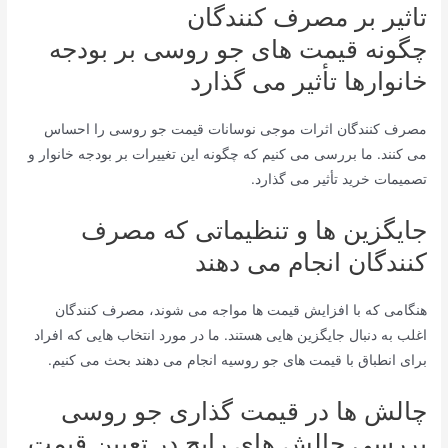
تاثیر بر مصرف کنندگان
چگونه قیمت های جو روسی بر بودجه
خانوارها تأثیر می گذارد
مصرف کنندگان اثرات موجی نوسانات قیمت جو روسی را احساس
می کنند. ما بررسی می کنیم که چگونه این تغییرات بر بودجه خانوار و
تصمیمات خرید تأثیر می گذارد.
جایگزین ها و تنظیماتی که مصرف
کنندگان انجام می دهند
هنگامی که با افزایش قیمت ها مواجه می شوند، مصرف کنندگان
اغلب به دنبال جایگزین هایی هستند. ما در مورد انتخاب هایی که افراد
برای انطباق با قیمت های جو روسیه انجام می دهند بحث می کنیم.
چالش ها در قیمت گذاری جو روسی
بررسی چالش های رایج در تعیین قیمت