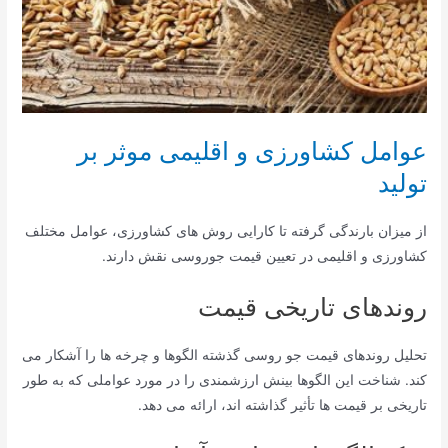
عوامل کشاورزی و اقلیمی موثر بر
تولید
از میزان بارندگی گرفته تا کارایی روش های کشاورزی، عوامل مختلف
کشاورزی و اقلیمی در تعیین قیمت جوروسی نقش دارند.
روندهای تاریخی قیمت
تحلیل روندهای قیمت جو روسی گذشته الگوها و چرخه ها را آشکار می
کند. شناخت این الگوها بینش ارزشمندی را در مورد عواملی که به طور
تاریخی بر قیمت ها تأثیر گذاشته اند، ارائه می دهد.