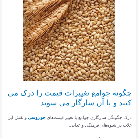
چگونه جوامع تغییرات قیمت را درک می
کنند و با آن سازگار می شوند
درک چگونگی سازگاری جوامع با تغییر قیمت‌های
جو روسی
و نقش این
غلات در شیوه‌های فرهنگی و غذایی.