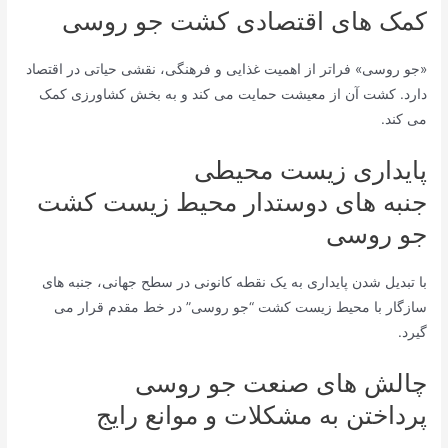
کمک های اقتصادی کشت جو روسی
«جو روسی» فراتر از اهمیت غذایی و فرهنگی، نقشی حیاتی در اقتصاد
دارد. کشت آن از معیشت حمایت می کند و به بخش کشاورزی کمک
می کند.
پایداری زیست محیطی
جنبه های دوستدار محیط زیست کشت
جو روسی
با تبدیل شدن پایداری به یک نقطه کانونی در سطح جهانی، جنبه های
سازگار با محیط زیست کشت “جو روسی” در خط مقدم قرار می
گیرد.
چالش های صنعت جو روسی
پرداختن به مشکلات و موانع رایج