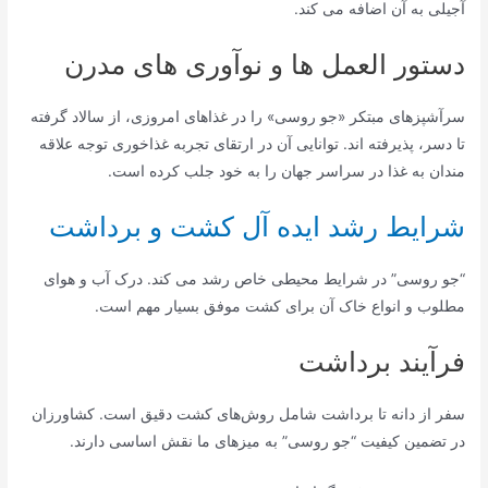
آجیلی به آن اضافه می کند.
دستور العمل ها و نوآوری های مدرن
سرآشپزهای مبتکر «جو روسی» را در غذاهای امروزی، از سالاد گرفته
تا دسر، پذیرفته اند. توانایی آن در ارتقای تجربه غذاخوری توجه علاقه
مندان به غذا در سراسر جهان را به خود جلب کرده است.
شرایط رشد ایده آل کشت و برداشت
“جو روسی” در شرایط محیطی خاص رشد می کند. درک آب و هوای
مطلوب و انواع خاک آن برای کشت موفق بسیار مهم است.
فرآیند برداشت
سفر از دانه تا برداشت شامل روش‌های کشت دقیق است. کشاورزان
در تضمین کیفیت “جو روسی” به میزهای ما نقش اساسی دارند.