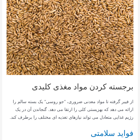
برجسته کردن مواد مغذی کلیدی
از فیبر گرفته تا مواد معدنی ضروری، “جو روسی” یک بسته سالم را
ارائه می دهد که بهزیستی کلی را ارتقا می دهد. گنجاندن آن در یک
رژیم غذایی متعادل می تواند نیازهای تغذیه ای مختلف را برطرف کند.
فواید سلامتی