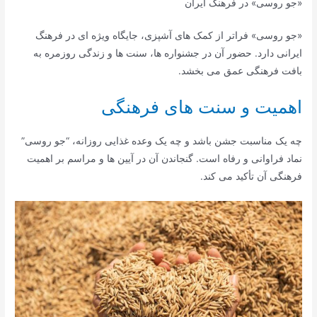
«جو روسی» در فرهنگ ایران
«جو روسی» فراتر از کمک های آشپزی، جایگاه ویژه ای در فرهنگ
ایرانی دارد. حضور آن در جشنواره ها، سنت ها و زندگی روزمره به
بافت فرهنگی عمق می بخشد.
اهمیت و سنت های فرهنگی
چه یک مناسبت جشن باشد و چه یک وعده غذایی روزانه، “جو روسی”
نماد فراوانی و رفاه است. گنجاندن آن در آیین ها و مراسم بر اهمیت
فرهنگی آن تأکید می کند.