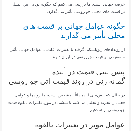
عرصه جهانی است. ما بررسی می کنیم که چگونه پویایی بین المللی
بر قیمت های محلی جو روسی تأثیر می گذارد.
چگونه عوامل جهانی بر قیمت های
محلی تأثیر می گذارند
از رویدادهای ژئوپلیتیکی گرفته تا تغییرات اقلیمی، عوامل جهانی تأثیر
مستقیمی بر قیمت جوروسی در ایران دارند.
پیش بینی قیمت در آینده
گمانه زنی در روند قیمت آتی جو روسی
در حالی که پیش‌بینی آینده ذاتاً نامشخص است، ما روندها و عوامل
فعلی را تجزیه و تحلیل می‌کنیم تا بینشی در مورد تغییرات بالقوه قیمت
جو روسی ارائه دهیم.
عوامل موثر در تغییرات بالقوه