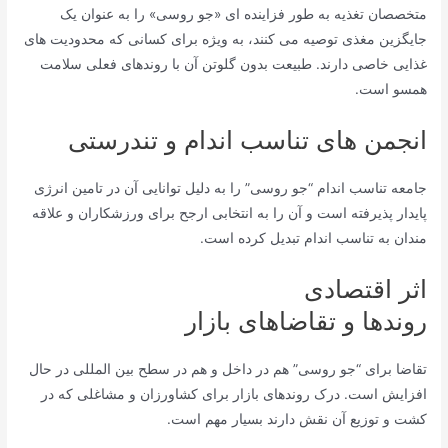
متخصصان تغذیه به طور فزاینده ای «جو روسی» را به عنوان یک
جایگزین مغذی توصیه می کنند، به ویژه برای کسانی که محدودیت های
غذایی خاصی دارند. طبیعت بدون گلوتن آن با روندهای فعلی سلامت
همسو است.
انجمن های تناسب اندام و تندرستی
جامعه تناسب اندام “جو روسی” را به دلیل توانایی آن در تامین انرژی
پایدار پذیرفته است و آن را به انتخابی ارجح برای ورزشکاران و علاقه
مندان به تناسب اندام تبدیل کرده است.
اثر اقتصادی
روندها و تقاضاهای بازار
تقاضا برای “جو روسی” هم در داخل و هم در سطح بین المللی در حال
افزایش است. درک روندهای بازار برای کشاورزان و مشاغلی که در
کشت و توزیع آن نقش دارند بسیار مهم است.