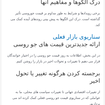
درک الگوها و مفاهیم آنها
برخی رویدادها و شرایط به طور مداوم بر قیمت جوروسی تأثیر
گذاشته است. درک این الگوها به پیش بینی روندهای آینده کمک می
کند.
سناریوی بازار فعلی
ارائه جدیدترین قیمت های جو روسی
در این بخش، اطلاعات به روز قیمت جو روسی را در اختیار خوانندگان
قرار می دهیم تا تغییرات و تحولات اخیر در بازار را روشن کنیم.
برجسته کردن هرگونه تغییر یا تحول
اخیر
از تغییرات اقتصادی جهانی تا تغییرات سیاست های محلی، ما به
عواملی که در سناریوی قیمت جو روسی فعلی کمک کرده اند می
پردازیم.