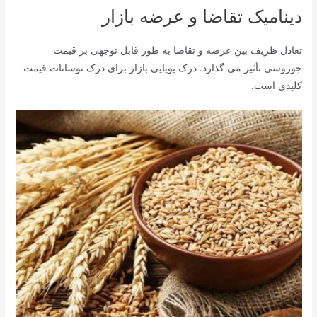
دینامیک تقاضا و عرضه بازار
تعادل ظریف بین عرضه و تقاضا به طور قابل توجهی بر قیمت
جوروسی تأثیر می گذارد. درک پویایی بازار برای درک نوسانات قیمت
کلیدی است.