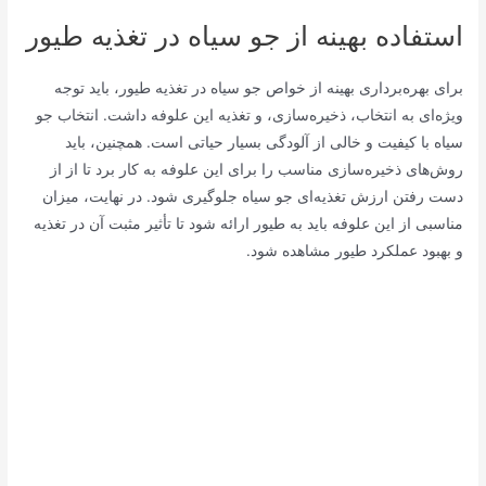
استفاده بهینه از جو سیاه در تغذیه طیور
برای بهره‌برداری بهینه از خواص جو سیاه در تغذیه طیور، باید توجه
ویژه‌ای به انتخاب، ذخیره‌سازی، و تغذیه این علوفه داشت. انتخاب جو
سیاه با کیفیت و خالی از آلودگی بسیار حیاتی است. همچنین، باید
روش‌های ذخیره‌سازی مناسب را برای این علوفه به کار برد تا از از
دست رفتن ارزش تغذیه‌ای جو سیاه جلوگیری شود. در نهایت، میزان
مناسبی از این علوفه باید به طیور ارائه شود تا تأثیر مثبت آن در تغذیه
و بهبود عملکرد طیور مشاهده شود.