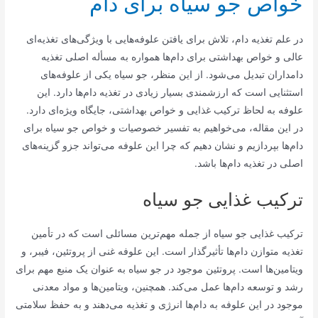
خواص جو سیاه برای دام
در علم تغذیه دام، تلاش برای یافتن علوفه‌هایی با ویژگی‌های تغذیه‌ای
عالی و خواص بهداشتی برای دام‌ها همواره به مسأله اصلی تغذیه
دامداران تبدیل می‌شود. از این منظر، جو سیاه یکی از علوفه‌های
استثنایی است که ارزشمندی بسیار زیادی در تغذیه دام‌ها دارد. این
علوفه به لحاظ ترکیب غذایی و خواص بهداشتی، جایگاه ویژه‌ای دارد.
در این مقاله، می‌خواهیم به تفسیر خصوصیات و خواص جو سیاه برای
دام‌ها بپردازیم و نشان دهیم که چرا این علوفه می‌تواند جزو گزینه‌های
اصلی در تغذیه دام‌ها باشد.
ترکیب غذایی جو سیاه
ترکیب غذایی جو سیاه از جمله مهم‌ترین مسائلی است که در تأمین
تغذیه متوازن دام‌ها تأثیرگذار است. این علوفه غنی از پروتئین، فیبر، و
ویتامین‌ها است. پروتئین موجود در جو سیاه به عنوان یک منبع مهم برای
رشد و توسعه دام‌ها عمل می‌کند. همچنین، ویتامین‌ها و مواد معدنی
موجود در این علوفه به دام‌ها انرژی و تغذیه می‌دهند و به حفظ سلامتی