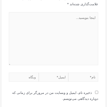
علامت‌گذاری شده‌اند
*
ذخیره نام، ایمیل و وبسایت من در مرورگر برای زمانی که
دوباره دیدگاهی می‌نویسم.