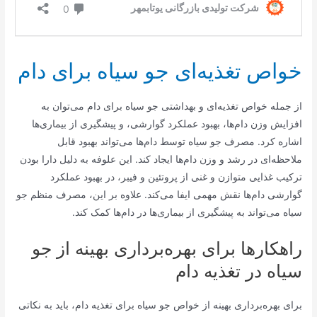
خواص تغذیه‌ای جو سیاه برای دام
از جمله خواص تغذیه‌ای و بهداشتی جو سیاه برای دام می‌توان به
افزایش وزن دام‌ها، بهبود عملکرد گوارشی، و پیشگیری از بیماری‌ها
اشاره کرد. مصرف جو سیاه توسط دام‌ها می‌تواند بهبود قابل
ملاحظه‌ای در رشد و وزن دام‌ها ایجاد کند. این علوفه به دلیل دارا بودن
ترکیب غذایی متوازن و غنی از پروتئین و فیبر، در بهبود عملکرد
گوارشی دام‌ها نقش مهمی ایفا می‌کند. علاوه بر این، مصرف منظم جو
سیاه می‌تواند به پیشگیری از بیماری‌ها در دام‌ها کمک کند.
راهکارها برای بهره‌برداری بهینه از جو
سیاه در تغذیه دام
برای بهره‌برداری بهینه از خواص جو سیاه برای تغذیه دام، باید به نکاتی