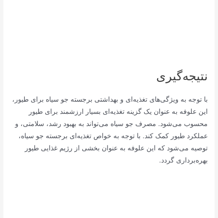
نتیجه‌گیری
با توجه به ویژگی‌های تغذیه‌ای و بهداشتی برجسته جو سیاه برای طیور،
این علوفه به عنوان یک گزینه تغذیه‌ای بسیار ارزشمند برای طیور
محسوب می‌شود. مصرف جو سیاه می‌تواند به بهبود رشد، سلامتی، و
عملکرد طیور کمک کند. با توجه به خواص تغذیه‌ای برجسته جو سیاه،
توصیه می‌شود که این علوفه به عنوان بخشی از رژیم غذایی طیور
بهره‌برداری گردد.