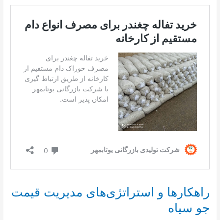
راهکارها و استراتژی‌های مدیریت قیمت
جو سیاه