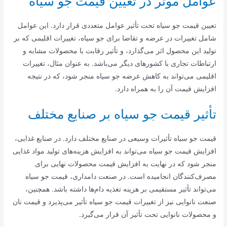
عوامل موثر در تعیین قیمت جو سیاه
تعیین قیمت جو سیاه تحت تأثیر عوامل متعددی قرار دارد. این عوامل
شامل تغییرات در عرضه و تقاضا برای جو سیاه، تغییرات اقلیمی که بر
تولید این محصول اثر می‌گذارد، و تأثیر رقابت با محصولات مشابه و
ارتباطات تجاری با کشورهای دیگر می‌باشد. به عنوان مثال، تغییرات
اقلیمی می‌تواند به کاهش عرضه جو سیاه منجر شود، که در نتیجه
افزایش قیمت آن را به همراه دارد.
تأثیر قیمت جو سیاه بر صنایع مختلف
قیمت جو سیاه تأثیرات وسیعی در صنایع مختلف دارد. در صنایع غذایی،
افزایش قیمت جو سیاه می‌تواند به افزایش هزینه‌های تولید مواد غذایی
منجر شود که در نهایت به افزایش قیمت محصولات نهایی برای
مصرف‌کنندگان انجامیده است. در صنعت دامداری، قیمت جو سیاه
می‌تواند تأثیر مستقیمی بر هزینه تغذیه دام‌ها داشته باشد. همچنین،
صنعت نانوایی نیز از تغییرات قیمت جو سیاه تأثیر می‌پذیرد و قیمت نان
و محصولات نانوایی تحت تأثیر آن قرار می‌گیرد.