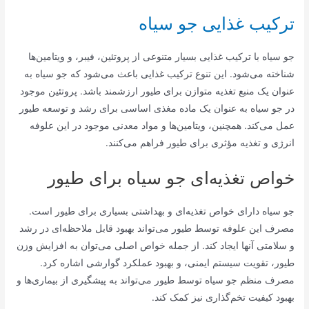
ترکیب غذایی جو سیاه
جو سیاه با ترکیب غذایی بسیار متنوعی از پروتئین، فیبر، و ویتامین‌ها
شناخته می‌شود. این تنوع ترکیب غذایی باعث می‌شود که جو سیاه به
عنوان یک منبع تغذیه متوازن برای طیور ارزشمند باشد. پروتئین موجود
در جو سیاه به عنوان یک ماده مغذی اساسی برای رشد و توسعه طیور
عمل می‌کند. همچنین، ویتامین‌ها و مواد معدنی موجود در این علوفه
انرژی و تغذیه مؤثری برای طیور فراهم می‌کنند.
خواص تغذیه‌ای جو سیاه برای طیور
جو سیاه دارای خواص تغذیه‌ای و بهداشتی بسیاری برای طیور است.
مصرف این علوفه توسط طیور می‌تواند بهبود قابل ملاحظه‌ای در رشد
و سلامتی آنها ایجاد کند. از جمله خواص اصلی می‌توان به افزایش وزن
طیور، تقویت سیستم ایمنی، و بهبود عملکرد گوارشی اشاره کرد.
مصرف منظم جو سیاه توسط طیور می‌تواند به پیشگیری از بیماری‌ها و
بهبود کیفیت تخم‌گذاری نیز کمک کند.