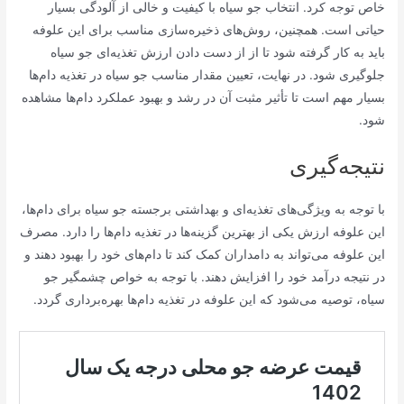
خاص توجه کرد. انتخاب جو سیاه با کیفیت و خالی از آلودگی بسیار
حیاتی است. همچنین، روش‌های ذخیره‌سازی مناسب برای این علوفه
باید به کار گرفته شود تا از از دست دادن ارزش تغذیه‌ای جو سیاه
جلوگیری شود. در نهایت، تعیین مقدار مناسب جو سیاه در تغذیه دام‌ها
بسیار مهم است تا تأثیر مثبت آن در رشد و بهبود عملکرد دام‌ها مشاهده
شود.
نتیجه‌گیری
با توجه به ویژگی‌های تغذیه‌ای و بهداشتی برجسته جو سیاه برای دام‌ها،
این علوفه ارزش یکی از بهترین گزینه‌ها در تغذیه دام‌ها را دارد. مصرف
این علوفه می‌تواند به دامداران کمک کند تا دام‌های خود را بهبود دهند و
در نتیجه درآمد خود را افزایش دهند. با توجه به خواص چشمگیر جو
سیاه، توصیه می‌شود که این علوفه در تغذیه دام‌ها بهره‌برداری گردد.