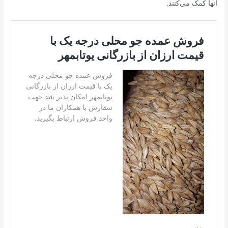
آنها کمک می‌کنند.