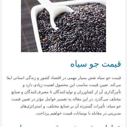
قیمت جو سیاه
قیمت جو سیاه نقش بسیار مهمی در اقتصاد کشور و زندگی انسانی ایفا
می‌کند. تعیین قیمت مناسب این محصول اهمیت زیادی دارد و
تأثیرگذاری آن از کشاورزان و تولیدکنندگان تا مصرف‌کنندگان و صنایع
مختلف می‌گذرد. در این مقاله به تفسیر عوامل مؤثر در تعیین قیمت
جو سیاه، تأثیرات گسترده آن بر صنایع مختلف، و استراتژی‌های
مدیریتی در مقابله با نوسانات قیمت خواهیم پرداخت.