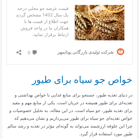
خواص جو سیاه برای طیور
در دنیای تغذیه طیور، جستجو برای منابع غذایی با خواص بهداشتی و
تغذیه‌ای برای طیور همیشه در جریان است. یکی از منابع مهم و مفید
برای تغذیه طیور، جو سیاه است. در این مقاله، به تحلیل خصوصیات و
خواص تغذیه‌ای جو سیاه برای طیور می‌پردازیم و نشان می‌دهیم که
چرا این علوفه ارزشمند می‌تواند به گونه‌ای مؤثر در تغذیه و رشد سالم
طیور مورد استفاده قرار گیرد.