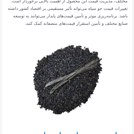
مختلف، مدیریت قیمت این محصول از اهمیت بالایی برخوردار است.
تغییرات قیمت جو سیاه می‌تواند تأثیر مستقیمی بر اقتصاد کشور داشته
باشد. برنامه‌ریزی موثر و تأمین قیمت‌های پایدار می‌توانند به توسعه
صنایع مختلف و تأمین استقرار قیمت‌های منصفانه کمک کنند.