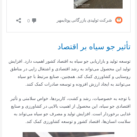
تأثیر جو سیاه بر اقتصاد
توسعه تولید و بازاریابی جو سیاه به اقتصاد کشور اهمیت دارد. افزایش
تولید این محصول می‌تواند به رشد اقتصادی و اشتغال زایی در مناطق
روستایی و کشاورزی کمک کند. همچنین، صنایع مرتبط با جو سیاه
می‌توانند به ایجاد ارزش افزوده و توسعه صادرات کمک کنند.
با توجه به خصوصیات، رشد و کشت، کاربردها، خواص سلامتی و تأثیر
اقتصادی جو سیاه، این محصول از اهمیت بالایی در کشاورزی و صنایع
غذایی برخوردار است. افزایش تولید و مصرف جو سیاه می‌تواند به
سلامت انسان‌ها، اقتصاد کشور و توسعه کشاورزی کمک کند.