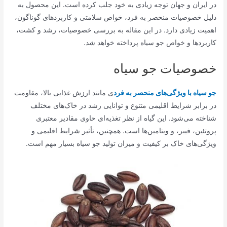
در ایران و جهان توجه زیادی به خود جلب کرده است. این محصول به
دلیل خصوصیات منحصر به فرد، خواص سلامتی و کاربردهای گوناگون،
اهمیت زیادی دارد. در این مقاله به بررسی خصوصیات، رشد و کشت،
کاربردها و خواص جو سیاه پرداخته خواهد شد.
خصوصیات جو سیاه
جو سیاه با ویژگی‌های منحصر به فرد
ی مانند ارزش غذایی بالا، مقاومت
در برابر شرایط اقلیمی متنوع و توانایی رشد در خاک‌های مختلف
شناخته می‌شود. این گیاه از نظر تغذیه‌ای حاوی مقادیر معتبری
پروتئین، فیبر، و ویتامین‌ها است. همچنین، تأثیر شرایط اقلیمی و
ویژگی‌های خاک بر کیفیت و میزان تولید جو سیاه بسیار مهم است.