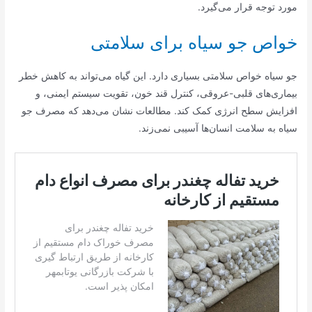
مورد توجه قرار می‌گیرد.
خواص جو سیاه برای سلامتی
جو سیاه خواص سلامتی بسیاری دارد. این گیاه می‌تواند به کاهش خطر
بیماری‌های قلبی-عروقی، کنترل قند خون، تقویت سیستم ایمنی، و
افزایش سطح انرژی کمک کند. مطالعات نشان می‌دهد که مصرف جو
سیاه به سلامت انسان‌ها آسیبی نمی‌زند.