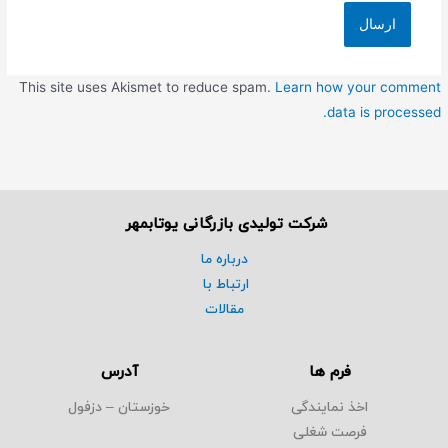
This site uses Akismet to reduce spam.
Learn how your comment
data is processed.
شرکت تولیدی بازرگانی یوتابمهر
درباره ما
ارتباط با
مقالات
فرم ها
آدرس
اخذ نمایندگی
خوزستان – دزفول
فرصت شغلی