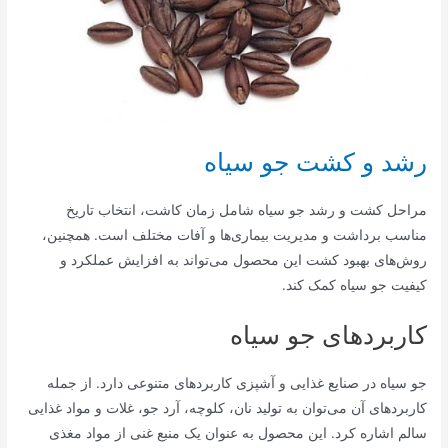
رشد و کشت جو سیاه
مراحل کشت و رشد جو سیاه شامل زمان کاشت، انتخاب تاریخ
مناسب برداشت و مدیریت بیماری‌ها و آفات مختلف است. همچنین،
روش‌های بهبود کشت این محصول می‌تواند به افزایش عملکرد و
کیفیت جو سیاه کمک کند.
کاربردهای جو سیاه
جو سیاه در صنایع غذایی و آشپزی کاربردهای متنوعی دارد. از جمله
کاربردهای آن می‌توان به تولید نان، کلوچه، آرد جو، غلات و مواد غذایی
سالم اشاره کرد. این محصول به عنوان یک منبع غنی از مواد مغذی