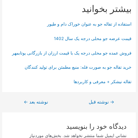
بیشتر بخوانید
استفاده از تفاله جو به عنوان خوراک دام و طیور
قیمت عرضه جو محلی درجه یک سال 1402
فروش عمده جو محلی درجه یک با قیمت ارزان از بازرگانی یوتابمهر
خرید تفاله جو به صورت فله: منبع مطمئن برای تولید کنندگان
تفاله نیشکر + معرفی و کاربردها
→
نوشته قبل
نوشته بعد
←
دیدگاه‌ خود را بنویسید
نشانی ایمیل شما منتشر نخواهد شد.
بخش‌های موردنیاز