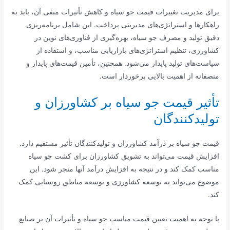
برای مدیریت تغییرات قیمت جو سیاه و کاهش تأثیرات منفی آن، باید به
راهکارها و استراتژی‌های مدیریتی پرداخت. این شامل برنامه‌ریزی
دقیق تولید و مصرف جو سیاه، بهره‌گیری از فناوری‌های نوین در
کشاورزی، تنظیم استراتژی‌های بازاریابی مناسب، و استفاده از
سیاست‌های تولید پایدار می‌شود. همچنین، تأمین قیمت‌های پایدار و
منصفانه از اهمیت بالایی برخوردار است.
تأثیر قیمت جو سیاه بر کشاورزان و
تولیدکنندگان
قیمت جو سیاه بر درآمد کشاورزان و تولیدکنندگان تأثیر مستقیم دارد.
افزایش قیمت می‌تواند به تشویق کشاورزان برای کشت جو سیاه
مناسب کمک کند و در نتیجه به افزایش درآمد آنها منجر شود. این
موضوع می‌تواند به توسعه کشاورزی و توسعه مناطق روستایی کمک
کند.
با توجه به اهمیت تعیین قیمت مناسب جو سیاه و تأثیرات آن بر صنایع