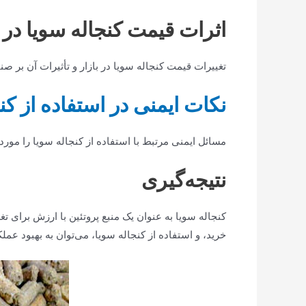
اثرات قیمت کنجاله سویا در ب
تغییرات قیمت کنجاله سویا در بازار و تأثیرات آن بر صن
نکات ایمنی در استفاده از کن
مسائل ایمنی مرتبط با استفاده از کنجاله سویا را مور
نتیجه‌گیری
کنجاله سویا به عنوان یک منبع پروتئین با ارزش برای تغ
خرید، و استفاده از کنجاله سویا، می‌توان به بهبود عمل