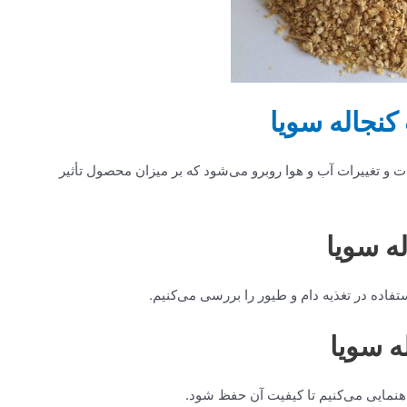
نجاله سویا
 و تغییرات آب و هوا روبرو می‌شود که بر میزان محصول تأثیر
ه سویا
تفاده در تغذیه دام و طیور را بررسی می‌کنیم.
ه سویا
اهنمایی می‌کنیم تا کیفیت آن حفظ شود.