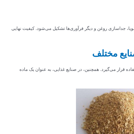
سویا، جداسازی روغن و دیگر فرآوری‌ها تشکیل می‌شود. کیفیت نهایی
نایع مختلف
اده قرار می‌گیرد. همچنین، در صنایع غذایی، به عنوان یک ماده