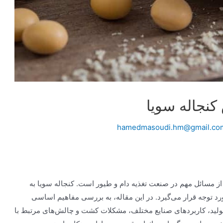
کنجاله سویا
hamedmasoudi.hm@gmail.co
 از مسائل مهم در صنعت تغذیه دام و طیور است. کنجاله سویا به
مورد توجه قرار می‌گیرد. در این مقاله، به بررسی مفاهیم اساسی
ی تولید، کاربردهای صنایع مختلف، مشکلات کشت و چالش‌های مرتبط با