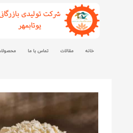
خانه
مقالات
تماس با ما
محصولا