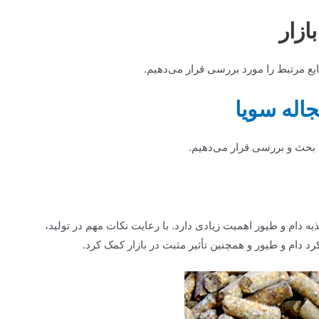
ازار
ایع مرتبط را مورد بررسی قرار می‌دهیم.
جاله سویا
د بحث و بررسی قرار می‌دهیم.
ذیه دام و طیور اهمیت زیادی دارد. با رعایت نکات مهم در تولید،
کرد دام و طیور و همچنین تأثیر مثبت در بازار کمک کرد.