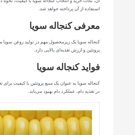
آن، نکات خرید و انتخاب کنجاله سویا با کیفیت، نحوه ذ
استفاده از آن پرداخته خواهد شد.
معرفی کنجاله سویا
کنجاله سویا یک زیرمحصول مهم در تولید روغن سویا می‌
پروتئین و ارزش تغذیه‌ای بالایی دارد.
فواید کنجاله سویا
کنجاله سویا به عنوان یک منبع پروتئین با کیفیت برای
در تغذیه دام، عملکرد دام بهبود می‌یابد.