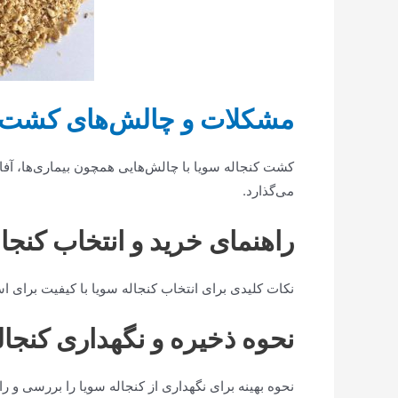
مشکلات و چالش‌های کشت ک
کشت کنجاله سویا با چالش‌هایی همچون بیماری‌ها، آفات
می‌گذارد.
راهنمای خرید و انتخاب کنجال
نکات کلیدی برای انتخاب کنجاله سویا با کیفیت برای اس
نحوه ذخیره و نگهداری کنجال
نحوه بهینه برای نگهداری از کنجاله سویا را بررسی و ر