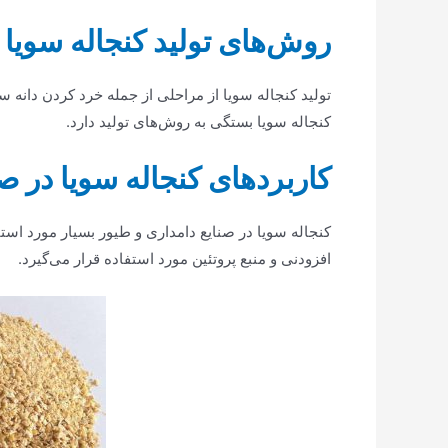
روش‌های تولید کنجاله سویا
تولید کنجاله سویا از مراحلی از جمله خرد کردن دانه 
کنجاله سویا بستگی به روش‌های تولید دارد.
کاربردهای کنجاله سویا در ص
کنجاله سویا در صنایع دامداری و طیور بسیار مورد استف
افزودنی و منبع پروتئین مورد استفاده قرار می‌گیرد.