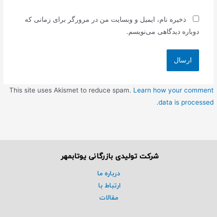
ذخیره نام، ایمیل و وبسایت من در مرورگر برای زمانی که
دوباره دیدگاهی می‌نویسم.
This site uses Akismet to reduce spam.
Learn how your comment
data is processed.
شرکت تولیدی بازرگانی یوتابمهر
درباره ما
ارتباط با
مقالات