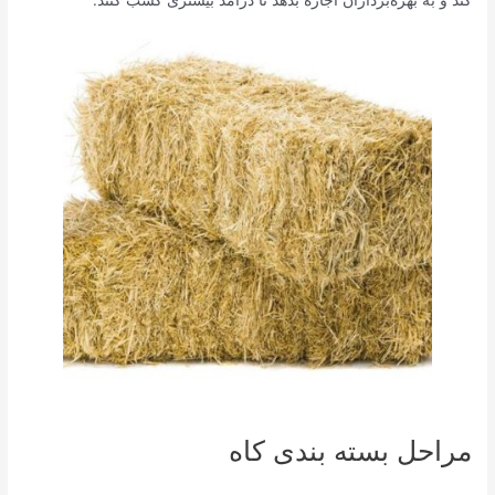
مراحل بسته بندی کاه