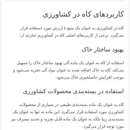
کاربردهای کاه در کشاورزی
کاه در کشاورزی به عنوان یک منبع با ارزش مورد استفاده قرار
می‌گیرد. برخی از کاربردهای اصلی کاه در کشاورزی عبارتند از:
بهبود ساختار خاک
استفاده از کاه به عنوان یک ماده آلی بهبود ساختار خاک را تسهیل
می‌کند. کاه به خاک اضافه شده به عنوان مواد آلی تجزیه می‌شود و
موجب افزایش حاصلخیزی خاک می‌شود.
استفاده در بسته‌بندی محصولات کشاورزی
کاه به عنوان یک ماده بسته‌بندی طبیعی در بسیاری از محصولات
کشاورزی مورد استفاده قرار می‌گیرد. این ماده نه تنها به عنوان یک
بسته‌بندی زیبا بلکه به عنوان یک ماده قابل تجزیه و تجدید مصرف نیز
مورد توجه قرار می‌گیرد.