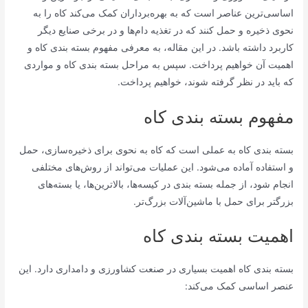
اساسی‌ترین عناصر است که به بهره‌برداران کمک می‌کند کاه را به
نحوی ذخیره و حمل کنند که در تغذیه دام‌ها و در برخی صنایع دیگر
کاربرد داشته باشد. در این مقاله، به معرفی مفهوم بسته بندی کاه و
اهمیت آن خواهیم پرداخت. سپس به مراحل بسته بندی کاه و مواردی
که باید در نظر گرفته شوند، خواهیم پرداخت.
مفهوم بسته بندی کاه
بسته بندی کاه به عملی است که کاه به نحوی برای ذخیره‌سازی، حمل
و استفاده آماده می‌شود. این عملیات می‌تواند از روش‌های مختلفی
انجام شود، از جمله بسته بندی در کیسه‌ها، بالاترین‌ها، یا بسته‌های
بزرگتر برای حمل با ماشین‌آلات بزرگ‌تر.
اهمیت بسته بندی کاه
بسته بندی کاه اهمیت بسیاری در صنعت کشاورزی و دامداری دارد. این
عنصر اساسی کمک می‌کند: