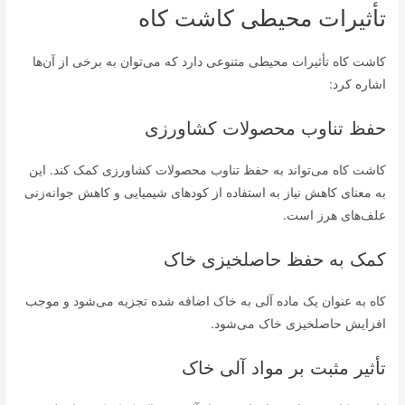
تأثیرات محیطی کاشت کاه
کاشت کاه تأثیرات محیطی متنوعی دارد که می‌توان به برخی از آن‌ها
اشاره کرد:
حفظ تناوب محصولات کشاورزی
کاشت کاه می‌تواند به حفظ تناوب محصولات کشاورزی کمک کند. این
به معنای کاهش نیاز به استفاده از کودهای شیمیایی و کاهش جوانه‌زنی
علف‌های هرز است.
کمک به حفظ حاصلخیزی خاک
کاه به عنوان یک ماده آلی به خاک اضافه شده تجزیه می‌شود و موجب
افزایش حاصلخیزی خاک می‌شود.
تأثیر مثبت بر مواد آلی خاک