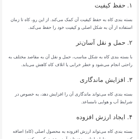
۱. حفظ کیفیت
بسته بندی کاه به حفظ کیفیت آن کمک می‌کند. از این رو، کاه تا زمان
استفاده از آن به شکل اصلی و کیفیت خود را حفظ می‌کند.
۲. حمل و نقل آسان‌تر
با بسته بندی کاه به شکل مناسب، حمل و نقل آن به مقاصد مختلف به
راحتی انجام می‌شود و خطر خرابی یا اتلاف کاه کاهش می‌یابد.
۳. افزایش ماندگاری
بسته بندی کاه می‌تواند ماندگاری آن را افزایش دهد، به خصوص در
شرایط آب و هوایی نامساعد.
۴. ایجاد ارزش افزوده
بسته بندی کاه می‌تواند ارزش افزوده به محصول اصلی (کاه) اضافه
کند و به بهره‌برداران اجازه بدهد تا درآمد بیشتری کسب کنند.