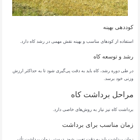
کوددهی بهینه
استفاده از کودهای مناسب و بهینه نقش مهمی در رشد کاه دارد.
رشد و توسعه کاه
در طی دوره رشد، کاه باید به دقت پی‌گیری شود تا به حداکثر ارزش
وزنی خود برسد.
مراحل برداشت کاه
برداشت کاه نیز نیاز به روش‌های خاصی دارد.
زمان مناسب برای برداشت
زمان برداشت باید به دقت تعیین شود. درستی زمان برداشت تأثیر