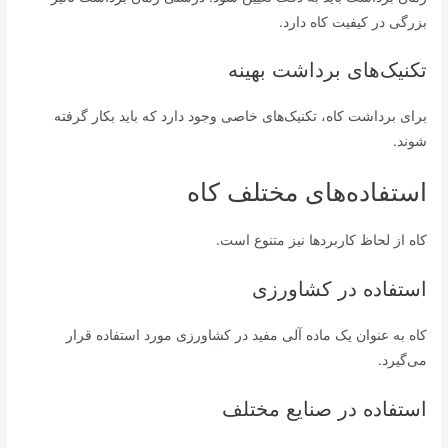
بزرگی در کیفیت کاه دارد.
تکنیک‌های برداشت بهینه
برای برداشت کاه، تکنیک‌های خاصی وجود دارد که باید بکار گرفته
شوند.
استفاده‌های مختلف کاه
کاه از لحاظ کاربردها نیز متنوع است.
استفاده در کشاورزی
کاه به عنوان یک ماده آلی مفید در کشاورزی مورد استفاده قرار
می‌گیرد.
استفاده در صنایع مختلف