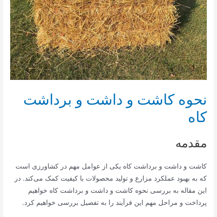
نحوه کاشت و داشت و برداشت
کاه
مقدمه
کاشت و داشت و برداشت کاه یکی از عوامل مهم در کشاورزی است
که به بهبود عملکرد مزارع و تولید محصولات با کیفیت کمک می‌کند. در
این مقاله به بررسی نحوه کاشت و داشت و برداشت کاه خواهیم
پرداخت و مراحل مهم این فرآیند را به تفصیل بررسی خواهیم کرد.