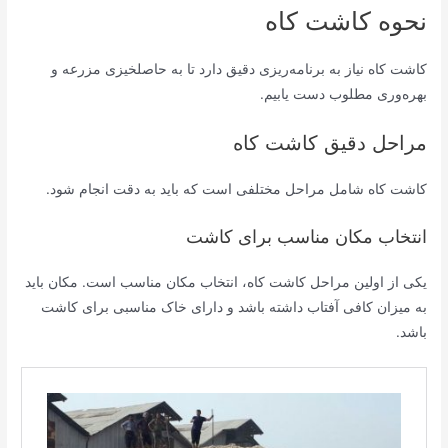
نحوه کاشت کاه
کاشت کاه نیاز به برنامه‌ریزی دقیق دارد تا به حاصلخیزی مزرعه و
بهره‌وری مطلوب دست یابیم.
مراحل دقیق کاشت کاه
کاشت کاه شامل مراحل مختلفی است که باید به دقت انجام شود.
انتخاب مکان مناسب برای کاشت
یکی از اولین مراحل کاشت کاه، انتخاب مکان مناسب است. مکان باید
به میزان کافی آفتاب داشته باشد و دارای خاک مناسبی برای کاشت
باشد.