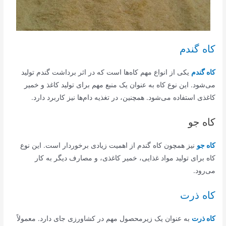
کاه گندم
کاه گندم
یکی از انواع مهم کاه‌ها است که در اثر برداشت گندم تولید
می‌شود. این نوع کاه به عنوان یک منبع مهم برای تولید کاغذ و خمیر
کاغذی استفاده می‌شود. همچنین، در تغذیه دام‌ها نیز کاربرد دارد.
کاه جو
کاه جو
نیز همچون کاه گندم از اهمیت زیادی برخوردار است. این نوع
کاه برای تولید مواد غذایی، خمیر کاغذی، و مصارف دیگر به کار
می‌رود.
کاه ذرت
کاه ذرت
به عنوان یک زیرمحصول مهم در کشاورزی جای دارد. معمولاً