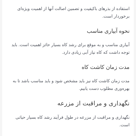
استفاده از بذرهای باکیفیت و تضمین اصالت آنها از اهمیت ویژه‌ای
برخوردار است.
نحوه آبیاری مناسب
آبیاری مناسب و به موقع برای رشد کاه بسیار حائز اهمیت است. باید
توجه داشت که کاه نیاز آبی زیادی دارد.
مدت زمان کاشت کاه
مدت زمان کاشت کاه نیز باید مشخص شود و باید مناسب باشد تا به
بهره‌وری مطلوب دست یابیم.
نگهداری و مراقبت از مزرعه
نگهداری و مراقبت از مزرعه در طول فرآیند رشد کاه بسیار حیاتی
است.