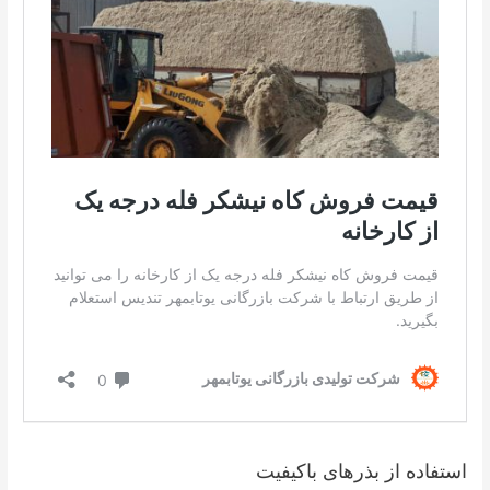
استفاده از بذرهای باکیفیت