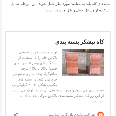
بسته‌های کاه باید به مقاصد مورد نظر حمل شوند. این مرحله شامل
استفاده از وسایل حمل و نقل مناسب است.