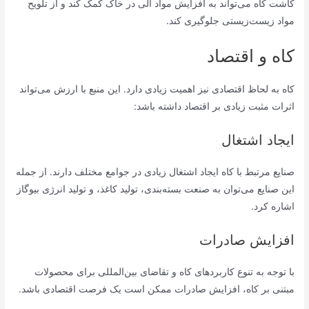
کاشت کاه می‌تواند به افزایش مواد آلی در خاک کمک کند و از تلویح
مواد زیست‌زیستی جلوگیری کند.
کاه و اقتصاد
کاه به لحاظ اقتصادی نیز اهمیت زیادی دارد. این منبع با ارزش می‌تواند
اثرات مثبت زیادی بر اقتصاد داشته باشد:
ایجاد اشتغال
صنایع مرتبط با کاه ایجاد اشتغال زیادی در جوامع مختلف دارند. از جمله
این صنایع می‌توان به صنعت بسته‌بندی، تولید کاغذ، و تولید انرژی بیوگاز
اشاره کرد.
افزایش صادرات
با توجه به تنوع کاربردهای کاه و تقاضای بین‌المللی برای محصولات
مبتنی بر کاه، افزایش صادرات ممکن است یک فرصت اقتصادی باشد.