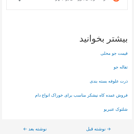
بیشتر بخوانید
قیمت جو محلی
تفاله جو
ذرت علوفه بسته بندی
فروش عمده کاه نیشکر مناسب برای خوراک انواع دام
شلتوک عنبربو
→
نوشته قبل
نوشته بعد
←