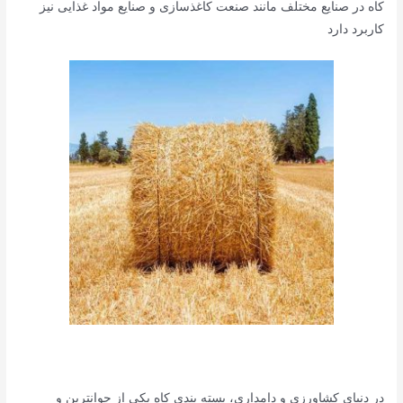
کاه در صنایع مختلف مانند صنعت کاغذسازی و صنایع مواد غذایی نیز
کاربرد دارد
در دنیای کشاورزی و دامداری، بسته بندی کاه یکی از جوانترین و