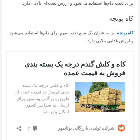
برای تغذیه دام‌ها استفاده می‌شود و ارزش تغذیه‌ای بالایی دارد.
کاه یونجه
کاه یونجه
نیز به عنوان یک منبع تغذیه مهم برای دام‌ها استفاده می‌شود
و ارزش غذایی بالایی دارد.