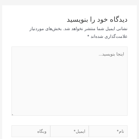
دیدگاه‌ خود را بنویسید
نشانی ایمیل شما منتشر نخواهد شد.
بخش‌های موردنیاز
علامت‌گذاری شده‌اند
*