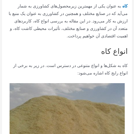
کاه
به عنوان یکی از مهمترین زیرمحصول‌های کشاورزی به شمار
می‌آید که در صنایع مختلف و همچنین در کشاورزی به عنوان یک منبع با
ارزش به کار می‌رود. در این مقاله به بررسی انواع کاه، کاربردهای
متعدد آن در کشاورزی و صنایع مختلف، تأثیرات محیطی کاشت کاه، و
اهمیت اقتصادی آن خواهیم پرداخت.
انواع کاه
کاه به شکل‌ها و انواع متنوعی در دسترس است. در زیر به برخی از
انواع رایج کاه اشاره می‌شود: