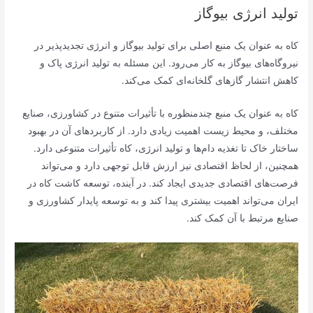
تولید انرژی بیوگاز
کاه به عنوان یک منبع اصلی برای تولید بیوگاز و انرژی تجدیدپذیر در
نیروگاه‌های بیوگاز به کار می‌رود. این مسئله به تولید انرژی پاک و
کاهش انتشار گازهای گلخانه‌ای کمک می‌کند.
کاه به عنوان یک منبع چندمنظوره با تأثیرات متنوع در کشاورزی، صنایع
مختلف، و محیط زیست اهمیت زیادی دارد. از کاربردهای آن در بهبود
ساختار خاک تا تغذیه دام‌ها و تولید انرژی، کاه تأثیرات متنوعی دارد.
همچنین، از لحاظ اقتصادی نیز ارزش قابل توجهی دارد و می‌تواند
فرصت‌های اقتصادی جدیدی ایجاد کند. در آینده، توسعه کاشت کاه در
ایران می‌تواند اهمیت بیشتری پیدا کند و به توسعه پایدار کشاورزی و
صنایع مرتبط با آن کمک کند.