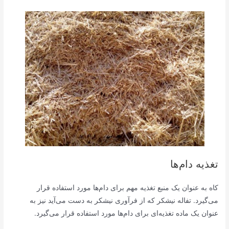
تغذیه دام‌ها
کاه به عنوان یک منبع تغذیه مهم برای دام‌ها مورد استفاده قرار
می‌گیرد. تفاله نیشکر که از فرآوری نیشکر به دست می‌آید نیز به
عنوان یک ماده تغذیه‌ای برای دام‌ها مورد استفاده قرار می‌گیرد.