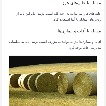
مقابله با علف‌های هرز
علف‌های هرز می‌توانند به رشد کاه آسیب بزنند، بنابراین باید از
روش‌های مقابله با آنها استفاده کرد.
مقابله با آفات و بیماری‌ها
آفات و بیماری‌ها نیز می‌توانند به مزرعه آسیب بزنند. باید به تنظیمات
مدیریت آفات توجه کرد.