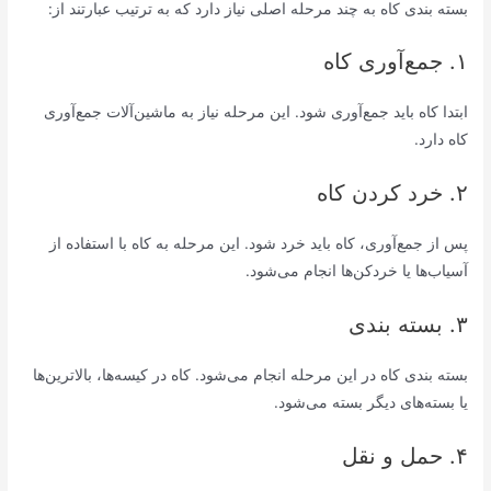
بسته بندی کاه به چند مرحله اصلی نیاز دارد که به ترتیب عبارتند از:
۱. جمع‌آوری کاه
ابتدا کاه باید جمع‌آوری شود. این مرحله نیاز به ماشین‌آلات جمع‌آوری
کاه دارد.
۲. خرد کردن کاه
پس از جمع‌آوری، کاه باید خرد شود. این مرحله به کاه با استفاده از
آسیاب‌ها یا خردکن‌ها انجام می‌شود.
۳. بسته بندی
بسته بندی کاه در این مرحله انجام می‌شود. کاه در کیسه‌ها، بالاترین‌ها
یا بسته‌های دیگر بسته می‌شود.
۴. حمل و نقل