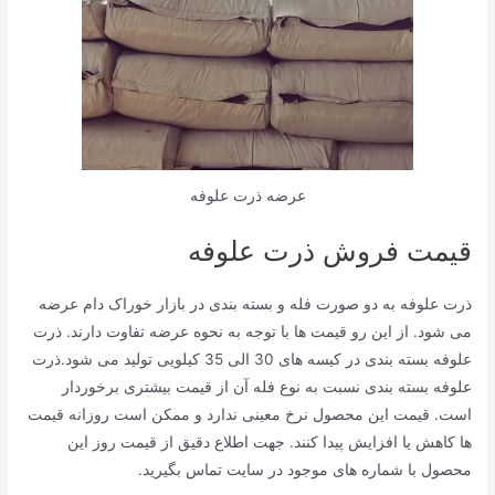
عرضه ذرت علوفه
قیمت فروش ذرت علوفه
ذرت علوفه به دو صورت فله و بسته بندی در بازار خوراک دام عرضه
می شود. از این رو قیمت ها با توجه به نحوه عرضه تفاوت دارند. ذرت
علوفه بسته بندی در کیسه های 30 الی 35 کیلویی تولید می شود.ذرت
علوفه بسته بندی نسبت به نوع فله آن از قیمت بیشتری برخوردار
است. قیمت این محصول نرخ معینی ندارد و ممکن است روزانه قیمت
ها کاهش یا افزایش پیدا کنند. جهت اطلاع دقیق از قیمت روز این
محصول با شماره های موجود در سایت تماس بگیرید.