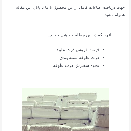
جهت دریافت اطاعات کامل از این محصول با ما تا پایان این مقاله
همراه باشید.
انچه که در این مقاله خواهیم خواند…
قیمت فروش ذرت علوفه
ذرت علوفه بسته بندی
نحوه سفارش ذرت علوفه