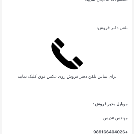
تلفن دفتر فروش:
برای تماس تلفن دفتر فروش روی عکس فوق کلیک نمایید
موبایل مدیر فروش :
مهندس تندیس
+989166404026