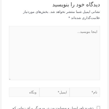
دیدگاه‌ خود را بنویسید
نشانی ایمیل شما منتشر نخواهد شد.
بخش‌های موردنیاز
علامت‌گذاری شده‌اند
*
ذخیره نام، ایمیل و وبسایت من در مرورگر برای زمانی که