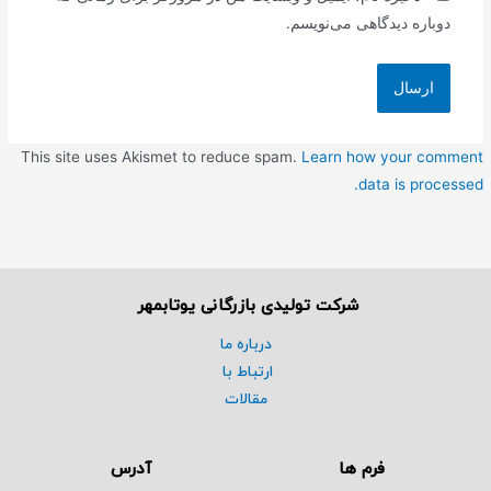
دوباره دیدگاهی می‌نویسم.
This site uses Akismet to reduce spam.
Learn how your comment
data is processed.
شرکت تولیدی بازرگانی یوتابمهر
درباره ما
ارتباط با
مقالات
فرم ها
آدرس