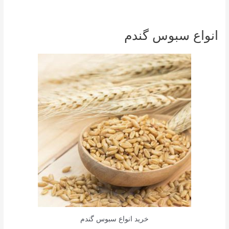
انواع سبوس گندم
خرید انواع سبوس گندم