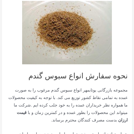
نحوه سفارش انواع سبوس گندم
مجموعه بازرگانی یوتابمهر انواع سبوس گندم مرغوب را به صورت
عمده به تمامی نقاط کشور توزیع می کند. با توجه به کیفیت محصولات
ما همواره نظر خریداران عمده را به خود جلب کرده ایم .شرکت ما
میتواند این محصولات را بطور عمده و در کمترین زمان و با
قیمت
ارزان
بدست مصرف کنندگان محترم برساند.