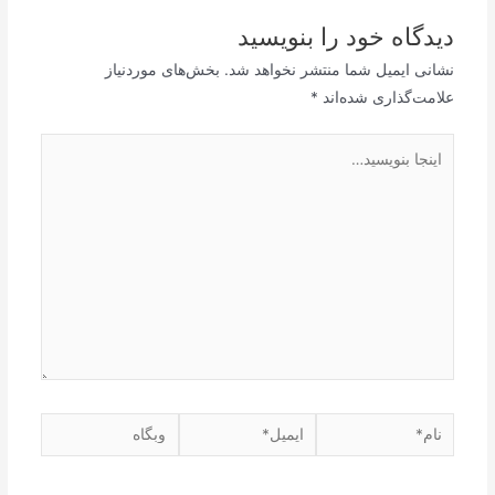
دیدگاه‌ خود را بنویسید
نشانی ایمیل شما منتشر نخواهد شد.
بخش‌های موردنیاز
علامت‌گذاری شده‌اند
*