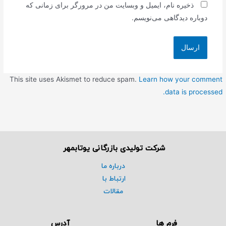
ذخیره نام، ایمیل و وبسایت من در مرورگر برای زمانی که
دوباره دیدگاهی می‌نویسم.
This site uses Akismet to reduce spam.
Learn how your comment
data is processed.
شرکت تولیدی بازرگانی یوتابمهر
درباره ما
ارتباط با
مقالات
فرم ها
آدرس