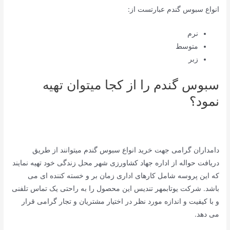
انواع سبوس گندم عبارتست از:
نرم
متوسط
زبر
سبوس گندم را از کجا میتوان تهیه
نمود؟
دامداران گرامی جهت خرید انواع سبوس گندم میتوانند از طریق
دریافت حواله از اداره جهاد کشاورزی شهر محل زندگی خود تهیه نمایند
که این پروسه شامل کارهای اداری زمان بر و خسته کننده ای می
باشد. شرکت یوتابمهر تندیس این محصول را به راحتی یک تماس تلفنی
و با کیفیت و اندازه مورد نظر در اختیار مشتریان و تجار گرامی قرار
می دهد.