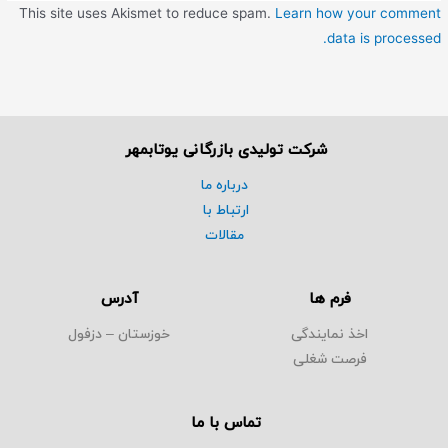
This site uses Akismet to reduce spam.
Learn how your comment
data is processed.
شرکت تولیدی بازرگانی یوتابمهر
درباره ما
ارتباط با
مقالات
فرم ها
آدرس
اخذ نمایندگی
خوزستان – دزفول
فرصت شغلی
تماس با ما