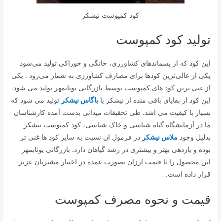
کود کمپوست نیشکر
تولید کود کمپوست
این کود که از پسماندهای کشاورزی، خانگی و خوراکی تولید می‌شود
یکی از عالی‌ترین کودها برای مصارف کشاورزی به شمار می‌رود . یکی
از غنی ترین کود های کمپوست توسط بازرگانی یوتابمهر تولید می شود.
این کود از بقایای باقی منده از نیشکر یا
باگاس نیشکر
تولید می شود که
بسیار با کیفیت می اشد. طی تحقیقات میدانی بدست آمده کارشناسان
ما در آزمایشگاه گیاه شناسی و خاک شناسی، کود کمپوست نیشکر
بدلیل وجود
ملاس نیشکر
در فرمول ان نسبت به سایر کود ها غنی تر
بوده و بازدهی بهتر و بیشتری در رشد گیاهان دارد. بازرگانی یوتابمهر
این محصول را با قیمت ارزان بصورت عمده در اختیار مشتریان عزیز
قرار داده است.
قیمت و نحوه مصرف کمپوست