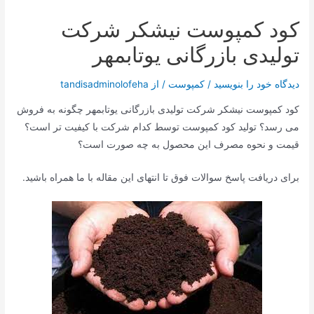
کود کمپوست نیشکر شرکت
تولیدی بازرگانی یوتابمهر
دیدگاه‌ خود را بنویسید
/
کمپوست
/ از
tandisadminolofeha
کود کمپوست نیشکر شرکت تولیدی بازرگانی یوتابمهر چگونه به فروش
می رسد؟ تولید کود کمپوست توسط کدام شرکت با کیفیت تر است؟
قیمت و نحوه مصرف این محصول به چه صورت است؟
برای دریافت پاسخ سوالات فوق تا انتهای این مقاله با ما همراه باشید.