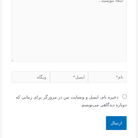
ذخیره نام، ایمیل و وبسایت من در مرورگر برای زمانی که
دوباره دیدگاهی می‌نویسم.