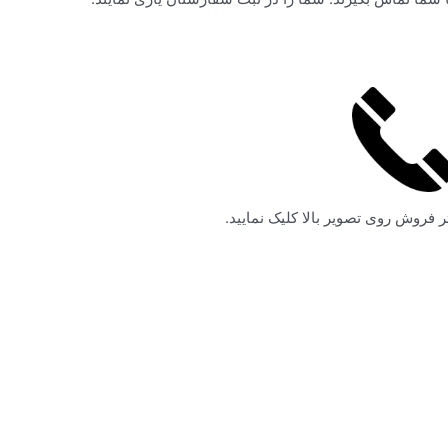
ر فروش روی تصویر بالا کلیک نمایید.