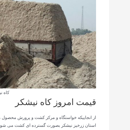
کاه ن
قیمت امروز کاه نیشکر
از انجاییکه خواستگاه و مرکز کشت و پرورش محصول م
استان زرخیز نیشکر بصورت گسترده ای کشت می شود لذا