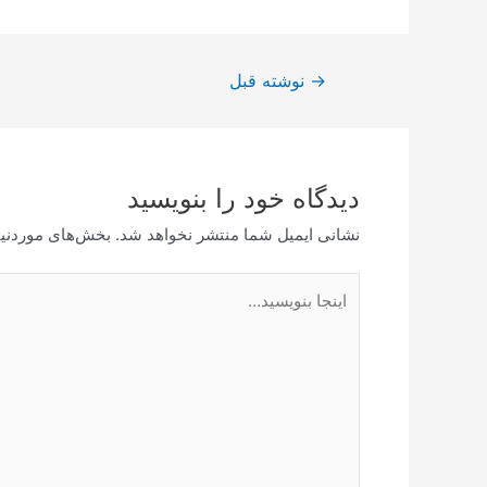
→
نوشته قبل
دیدگاه‌ خود را بنویسید
نشانی ایمیل شما منتشر نخواهد شد.
بخش‌های موردنیا