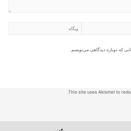
انی که دوباره دیدگاهی می‌نویسم.
This site uses Akismet to re