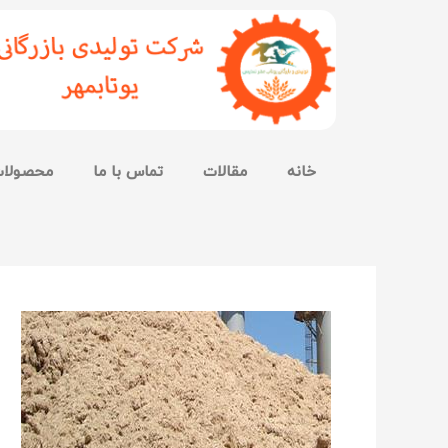
خانه
مقالات
تماس با ما
محصولا