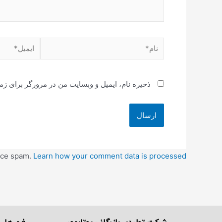
ذخیره نام، ایمیل و وبسایت من در مرورگر برای زم
duce spam.
Learn how your comment data is processed.