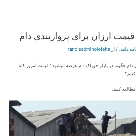
قیمت ارزان برای پرواربندی دام
اده دامی
/ از
tandisadminolofeha
ی دام چگونه در بازار خوراک دام عرضه میشود؟ قیمت امروز کاه
کنیم؟
مطالعه کنید.