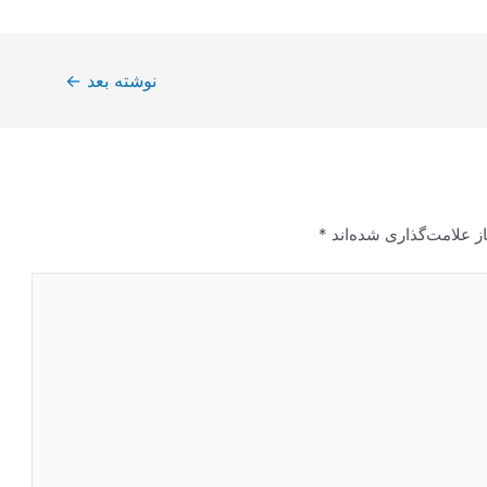
نوشته بعد
←
ز علامت‌گذاری شده‌اند
*