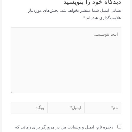
دیدگاه‌ خود را بنویسید
نشانی ایمیل شما منتشر نخواهد شد.
بخش‌های موردنیاز
علامت‌گذاری شده‌اند
*
ذخیره نام، ایمیل و وبسایت من در مرورگر برای زمانی که