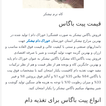
کاه نرم نیشکر
قیمت پیت باگاس
فروش باگاس نیشکر به صورت فشنگی( خوراک دام ) تولید شده در
بهترین مزارع نیشکر استان خوزستان
خوراک دام نیشکر
جهت
دامداریهای صنعتی و سنتی با کیفیت عالی و قیمت فوق العاده مناسب و
ارزان و بهترین گزینه جهت تولید گوشت و شیر با صرفه اقتصادی
فروش پیت باگاس(کاه نیشکر) باگاس نیشکر به عنوان خوراک دام پایه
و بهترین جایگزین کاه و یونجه هم از نظر قیمت و هم از نظر ترکیبات
مفید جهت تغذیه دام کافیست یکبار امتحان کنید با مشخصات فوق پیت
یا باگاس 64% ملاس 35% اوره 1% و آنالیز فوق پروتئین 6% و فیبر
33% و میزان رطوبت 10% با توجه به هزینه های سنگین تولید گوشت و
شیر پیشنهاد میکنیم باگاس نیشکر را یکبار امتحان کنید.
انواع پیت باگاس برای تغذیه دام