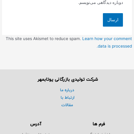
دوباره دیدگاهی می‌نویسم.
This site uses Akismet to reduce spam.
Learn how your comment
data is processed.
شرکت تولیدی بازرگانی یوتابمهر
درباره ما
ارتباط با
مقالات
فرم ها
آدرس