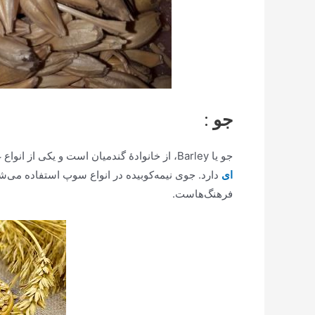
جو
:
جو یا Barley، از خانوادهٔ گندمیان است و یکی از انواع غلات محسوب می‌شود که ارزش غذایی بالایی نسبت به
ای
دارد. جوی نیمه‌کوبیده در انواع سوپ استفاده می‌شو
فرهنگ‌هاست.