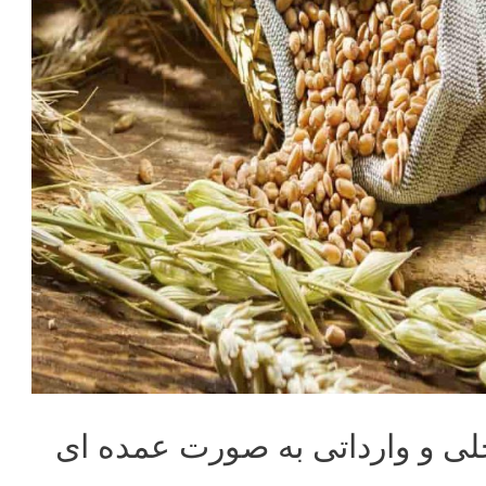
 و وارداتی به صورت عمده ای