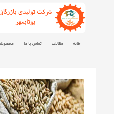
خانه
مقالات
تماس با ما
محصولا