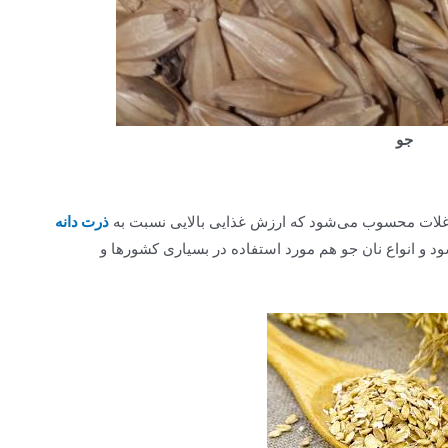
جو
ذرت دانه
د و انواع نان جو هم مورد استفاده در بسیاری کشورها و