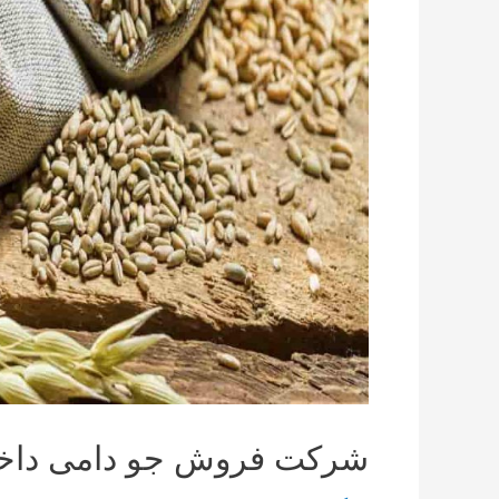
شرکت فروش جو دامی داخلی