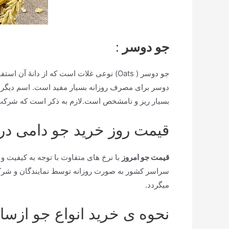
جو دوسر
:
جو دوسر ( Oats) نوعی غلات است که از دانهٔ آن استفاده می‌شود. انواع مختلف
دوسر برای مصرف روزانه بسیار مفید است. اسم دیگر جو
بسیار ریز و نامشخص است.لازم به ذکر است که شرکت فر
قیمت روز خرید جو دامی در ب
قیمت جو امروز
با نرخ های متفاوت با توجه به کیفیت و
سراسر کشور به صورت روزانه توسط نمایندگان و ش
میگردد.
نحوه ی خرید انواع جو از