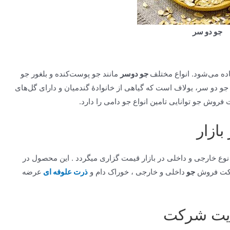
جو دو سر
جو دوسر
مانند جو پوست‌کنده و بلغور جو
 دو سر، یولاف است که گیاهی از خانوادهٔ گندمیان و دارای گل‌های
وش جو توانایی تامین انواع جو دامی را دارد.
ازار
 نوع خارجی و داخلی در بازار قیمت گزاری میگردد . این محصول در
رکت فروش
جو
داخلی و خارجی ، خوراک دام و
ذرت علوفه ای
عرضه
سایت شرکت