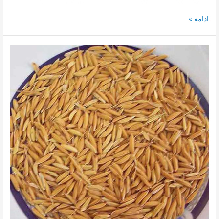
ادامه »