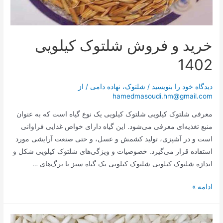
خرید و فروش شلتوک کیلویی
1402
دیدگاه‌ خود را بنویسید
/
شلتوک
،
نهاده دامی
/ از
hamedmasoudi.hm@gmail.com
معرفی شلتوک کیلویی شلتوک کیلویی یک نوع گیاه است که به عنوان
منبع تغذیه‌ای معرفی می‌شود. این گیاه دارای خواص غذایی فراوانی
است و در آشپزی، تولید کشمش و عسل، و حتی صنعت آرایشی مورد
استفاده قرار می‌گیرد. خصوصیات و ویژگی‌های شلتوک کیلویی شکل و
اندازه شلتوک کیلویی شلتوک کیلویی یک گیاه سبز با برگ‌های …
ادامه »