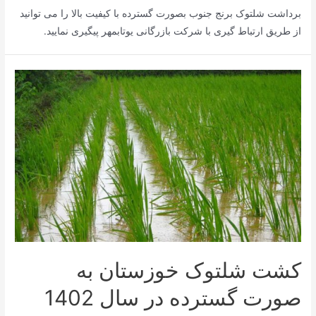
برداشت شلتوک برنج جنوب بصورت گسترده با کیفیت بالا را می توانید
از طریق ارتباط گیری با شرکت بازرگانی یوتابمهر پیگیری نمایید.
کشت شلتوک خوزستان به
صورت گسترده در سال 1402