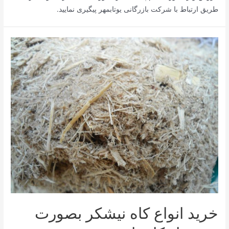
طریق ارتباط با شرکت بازرگانی یوتابمهر پیگیری نمایید.
خرید انواع کاه نیشکر بصورت