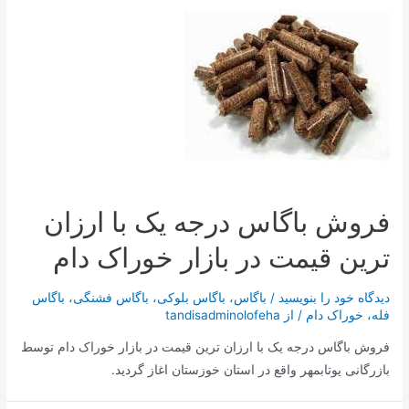
فروش باگاس درجه یک با ارزان
ترین قیمت در بازار خوراک دام
دیدگاه‌ خود را بنویسید
/
باگاس
،
باگاس بلوکی
،
باگاس فشنگی
،
باگاس
فله
،
خوراک دام
/ از
tandisadminolofeha
فروش باگاس درجه یک با ارزان ترین قیمت در بازار خوراک دام توسط
بازرگانی یوتابمهر واقع در استان خوزستان اغاز گردید.