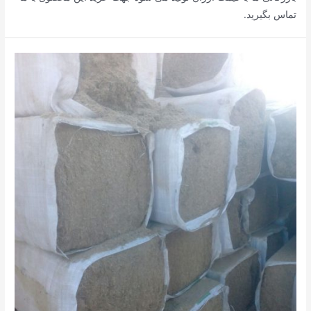
تماس بگیرید.