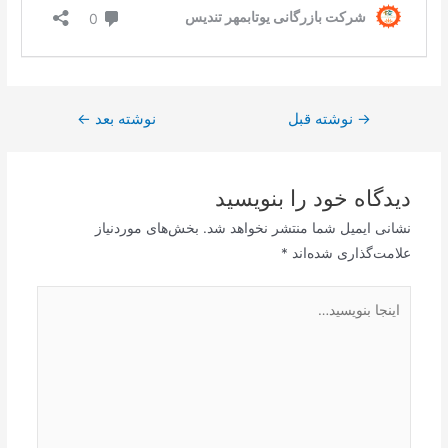
→
نوشته قبل
نوشته بعد
←
دیدگاه‌ خود را بنویسید
نشانی ایمیل شما منتشر نخواهد شد.
بخش‌های موردنیاز
علامت‌گذاری شده‌اند
*