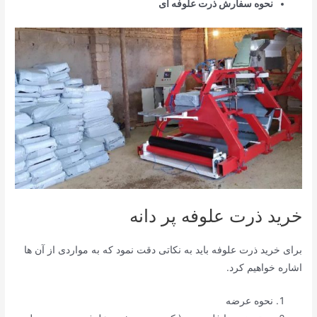
نحوه سفارش ذرت علوفه ای
خرید ذرت علوفه پر دانه
برای خرید ذرت علوفه باید به نکاتی دقت نمود که به مواردی از آن ها
اشاره خواهیم کرد.
نحوه عرضه