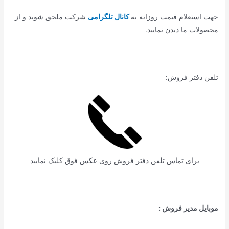
جهت استعلام قیمت روزانه به
کانال تلگرامی
شرکت ملحق شوید و از
محصولات ما دیدن نمایید.
تلفن دفتر فروش:
برای تماس تلفن دفتر فروش روی عکس فوق کلیک نمایید
موبایل مدیر فروش :