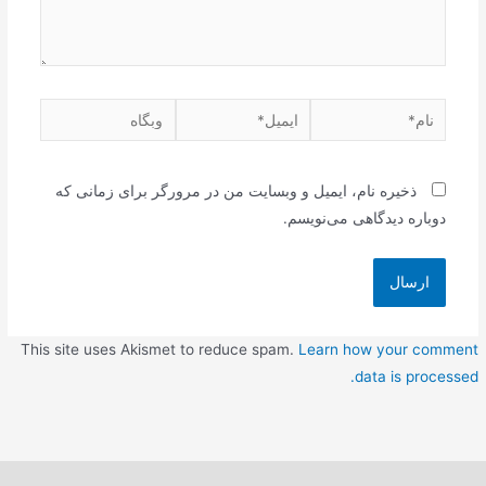
ذخیره نام، ایمیل و وبسایت من در مرورگر برای زمانی که
دوباره دیدگاهی می‌نویسم.
This site uses Akismet to reduce spam.
Learn how your comment
data is processed.