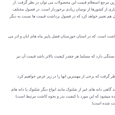
ین مرجع استعلام قیمت این محصولات می توان در نظر گرفت .از
یاری از کشورها از نوسان زیادی برخوردار است. در فصول مختلف
 هم تغییر خواهد کرد که در فصول برداشت قیمت ها نسبت به دیگر
شت است. که در استان خوزستان فصل پاییز ماه های ابان و اذر می
ستگی دارد که مسلما هر چقدر کیفیت بالاتر باشد قیمت آن نیز
ظر گرفت که برخی از مهمترین انها را در زیر عرض خواهیم کرد:
گاهی دانه های غیر از شلتوک مانند انواع دیگر شلتوک یا دانه های
ده میشوذ که این مورد با کیفیت بذر و نحوه کاشت مرتبط است)
شت شده است)