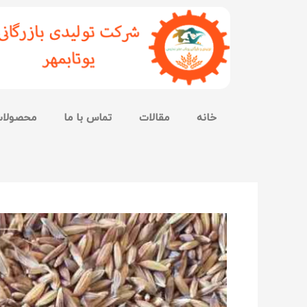
خانه
مقالات
تماس با ما
محصولا