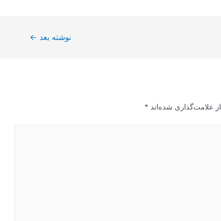
نوشته بعد
←
ز علامت‌گذاری شده‌اند
*