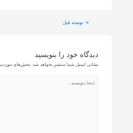
→
نوشته قبل
دیدگاه‌ خود را بنویسید
نشانی ایمیل شما منتشر نخواهد شد.
بخش‌های موردنیا