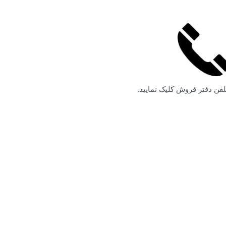
لفن دفتر فروش کلیک نمایید.