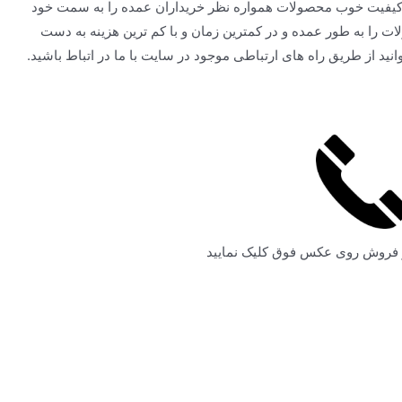
 کیفیت خوب محصولات همواره نظر خریداران عمده را به سمت خود
ت را به طور عمده و در کمترین زمان و با کم ترین هزینه به دست
د از طریق راه های ارتباطی موجود در سایت با ما در اتباط باشید.
ر فروش روی عکس فوق کلیک نمایید