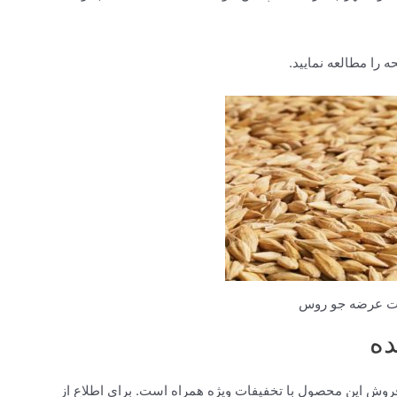
 را مطالعه نمایید.
ت عرضه جو روس
ده
 این محصول با تخفیفات ویژه همراه است. برای اطلاع از