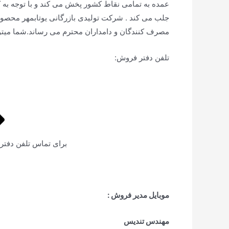
عمده به تمامی نقاط کشور پخش می کند و با توجه به
جلب می کند . شرکت تولیدی بازرگانی یوتابمهر محصولا
مصرف کنندگان و دامداران محترم می رساند.شما میتوانی
تلفن دفتر فروش:
برای تماس تلفن دفت
موبایل مدیر فروش :
مهندس تندیس