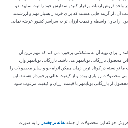
واحد فروش ارتباط برقرار کنیدو سفارش خود را ثبت نمایید. دو
ن، از گزینه هایی هستند که برای خریدار بسیار مهم و ارزشمند
ول را بدون واسطه و قیمت ارزان تر به سراسر کشور عرضه نماید.
دار برای تهیه آن به مشکلاتی برخورد می کند که مهم ترین آن
 محصول بازرگانی یوتابمهر می باشد. بازرگانی یوتابمهر وارد
 توانسته در کوتاه ترین زمان ممکن انواه جو و سایر محصولات را
امی محصولات رو باری بوده و از کیفیت عالی برخوردار هستند. این
 محصول از بازرگانی یوتابمهر با قیمت ارزان و کیفیت مرغوب سود
فروش جو که این محصولات از جمله
تفاله تر چغندر
را به صورت