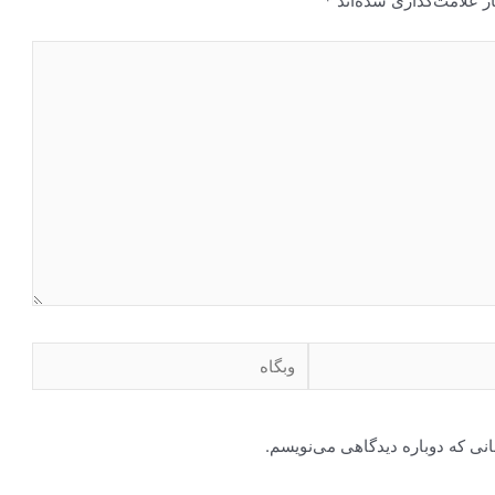
ز علامت‌گذاری شده‌اند
*
انی که دوباره دیدگاهی می‌نویسم.