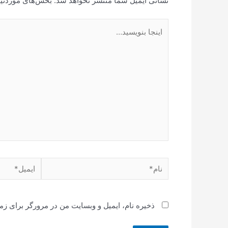
نشانی ایمیل شما منتشر نخواهد شد.
بخش‌های موردنیا
ذخیره نام، ایمیل و وبسایت من در مرورگر برای زم