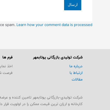
duce spam.
Learn how your comment data is processed.
شرکت تولیدی بازرگانی یوتابمهر
فرم ها
درباره ما
اخذ نمای
ارتباط با
فرصت ش
مقالات
شرکت تولیدی-بازرگانی یوتابمهر تامین کننده و عرضه
کارخانه و ارزان ترین قیمت ممکن را در اولویت قرار 