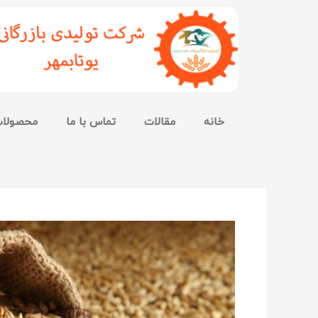
خانه
مقالات
تماس با ما
محصولا