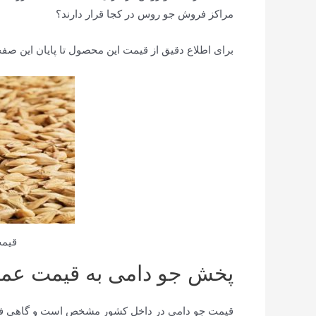
مراکز فروش جو روس در کجا قرار دارند؟
برای اطلاع دقیق از قیمت این محصول تا پایان این صفحه
قیم
پخش جو دامی به قیمت عم
قیمت جو دامی در داخل کشور مشخص است و گاهی فروش