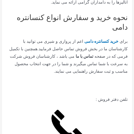
انالیزها را به دامداران گرامی ارائه می نماید.
نحوه خرید و سفارش انواع کنسانتره
دامی
برای
خرید کنسانتره دامی
اعم از پرواری و شیری می توانید با
کارشناسان ما در بخش فروش تماس حاصل فرمایید.همچنین با تکمیل
فرمی که در صفحه
تماس با ما
می باشد ، کارشناسان فروش شرکت
به سرعت با شما تماس میگیرند و شما را در جهت انتخاب محصول
مناسب و ثبت سفارش راهنمایی می نمایند.
تلفن دفتر فروش :