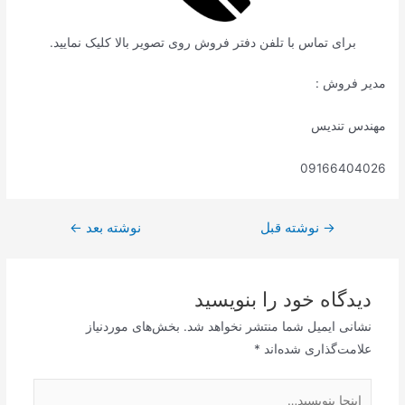
برای تماس با تلفن دفتر فروش روی تصویر بالا کلیک نمایید.
مدیر فروش :
مهندس تندیس
09166404026
→
نوشته قبل
نوشته بعد
←
دیدگاه‌ خود را بنویسید
نشانی ایمیل شما منتشر نخواهد شد.
بخش‌های موردنیاز
علامت‌گذاری شده‌اند
*