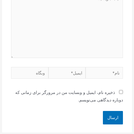
ذخیره نام، ایمیل و وبسایت من در مرورگر برای زمانی که
دوباره دیدگاهی می‌نویسم.