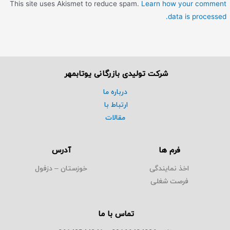
This site uses Akismet to reduce spam.
Learn how your comment
data is processed.
شرکت تولیدی بازرگانی یوتابمهر
درباره ما
ارتباط با
مقالات
فرم ها
آدرس
اخذ نمایندگی
خوزستان – دزفول
فرصت شغلی
تماس با ما