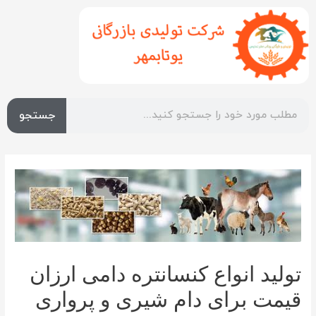
جستجو
تولید انواع کنسانتره دامی ارزان
قیمت برای دام شیری و پرواری