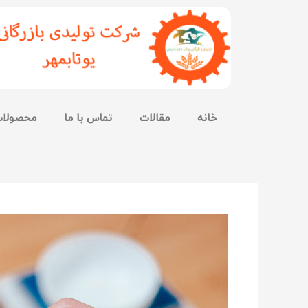
خانه
مقالات
تماس با ما
محصولا