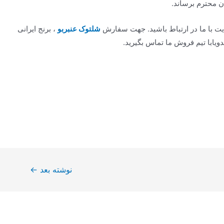
محترم برساند.
یت با ما در ارتباط باشید. جهت سفارش
شلتوک عنبربو
، برنج ایرانی
یابا تیم فروش ما تماس بگیرید.
نوشته بعد
←