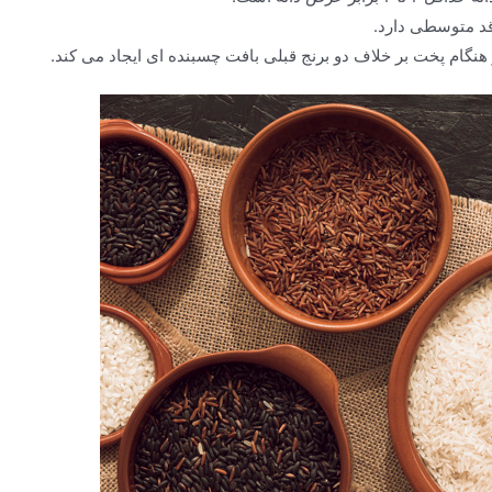
 قد متوسطی دارد.
هنگام پخت بر خلاف دو برنج قبلی بافت چسبنده ای ایجاد می کند.