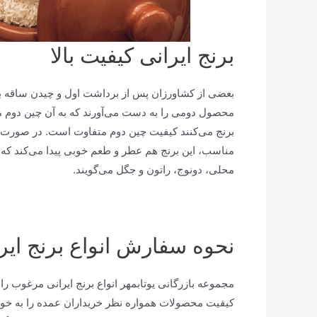
برنج ایرانی کیفیت بالا
بعضی از کشاورزان پس از برداشت اول و چیدن ساقه برنج
محصول دومی را به دست می‌آورند که به آن چین دوم م
برنج می‌کنند کیفیت چین دوم متفاوت است. در صورت د
مناسب، این برنج هم عطر و طعم خوبی پیدا می‌کند که ا
محلی، دونوج،‌ راتون و جگل می‌گویند.
نحوه سفارش انواع برنج ایر
مجموعه بازرگانی یوتابمهر انواع برنج ایرانی مرغوب را
کیفیت محصولات همواره نظر خریداران عمده را به خو