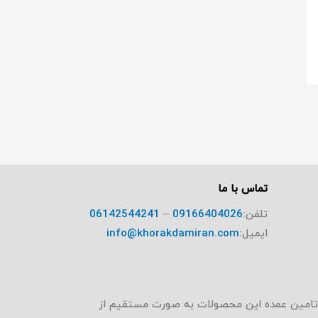
تماس با ما
تلفن:
09166404026
–
06142544241
ایمیل:
info@khorakdamiran.com
که تامین عمده این محصولات به صورت مستقیم از