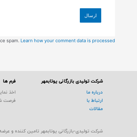
duce spam.
Learn how your comment data is processed.
شرکت تولیدی بازرگانی یوتابمهر
فرم ها
درباره ما
اخذ نمای
ارتباط با
فرصت ش
مقالات
شرکت تولیدی-بازرگانی یوتابمهر تامین کننده و عرضه