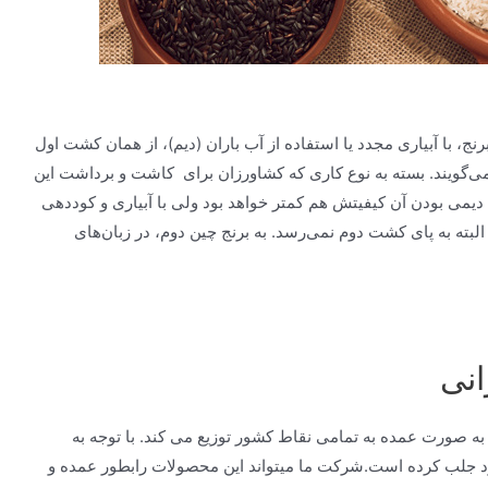
، با آبیاری مجدد یا استفاده از آب باران (دیم)، از همان کشت اول
ی‌گویند. بسته به نوع کاری که کشاورزان برای کاشت و برداشت این
یمی بودن آن کیفیتش هم کمتر خواهد بود ولی با آبیاری و کوددهی
لبته به پای کشت دوم نمی‌رسد. به برنج چین دوم، در زبان‌های
انی
 به صورت عمده به تمامی نقاط کشور توزیع می کند. با توجه به
د جلب کرده است.شرکت ما میتواند این محصولات رابطور عمده و