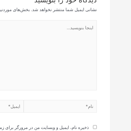
نشانی ایمیل شما منتشر نخواهد شد.
بخش‌های موردنیا
ذخیره نام، ایمیل و وبسایت من در مرورگر برای زم