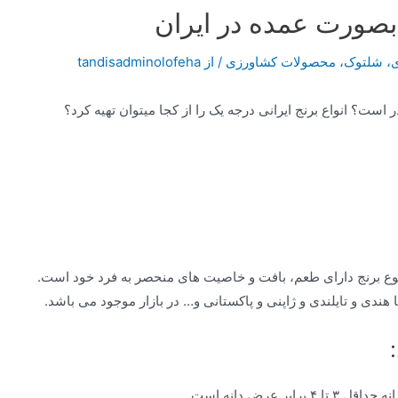
بصورت عمده در ایران
ی
،
شلتوک
،
محصولات کشاورزی
/ از
tandisadminolofeha
ست؟ انواع برنج ایرانی درجه یک را از کجا میتوان تهیه کرد؟
نوع برنج دارای طعم، بافت و خاصیت های منحصر به فرد خود است.
 هندی و تایلندی و ژاپنی و پاکستانی و… در بازار موجود می باشد.
ر عرض دانه است.