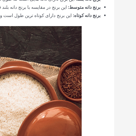
برنج دانه متوسط:
این برنج در مقایسه با برنج دانه بلند
برنج دانه کوتاه:
این برنج دارای کوتاه ترین طول است و 