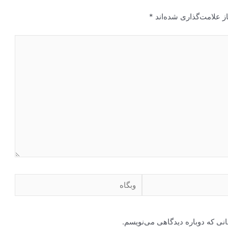
ز علامت‌گذاری شده‌اند
*
انی که دوباره دیدگاهی می‌نویسم.